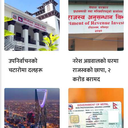
उपनिर्वाचनको
नरेश अग्रवालको घरमा
चटारोमा दलहरू
राजस्वको छापा, २
करोड बरामद