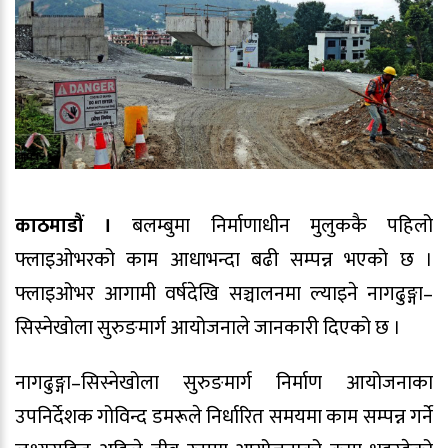
काठमाडौं ।
बलम्बुमा निर्माणाधीन मुलुककै पहिलो
फ्लाइओभरको काम आधाभन्दा बढी सम्पन्न भएको छ ।
फ्लाइओभर आगामी वर्षदेखि सञ्चालनमा ल्याइने नागढुङ्गा–
सिस्नेखोला सुरुङमार्ग आयोजनाले जानकारी दिएको छ ।
नागढुङ्गा–सिस्नेखोला सुरुङमार्ग निर्माण आयोजनाका
उपनिर्देशक गोविन्द डमरूले निर्धारित समयमा काम सम्पन्न गर्ने