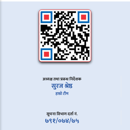
अध्यक्ष तथा प्रबन्ध निर्देशक
सुरज श्रेष्ठ
हाम्रो टीम
सूचना विभाग दर्ता नं.
७९१/०७४/७५