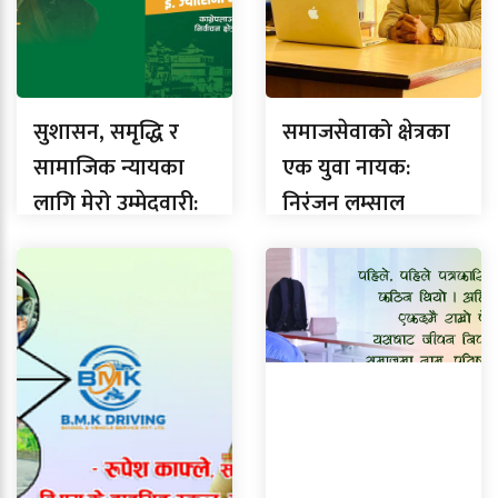
सुशासन, समृद्धि र
समाजसेवाको क्षेत्रका
सामाजिक न्यायका
एक युवा नायक:
लागि मेरो उम्मेदवारी:
निरंजन लम्साल
ज्योत्सना सैंजु