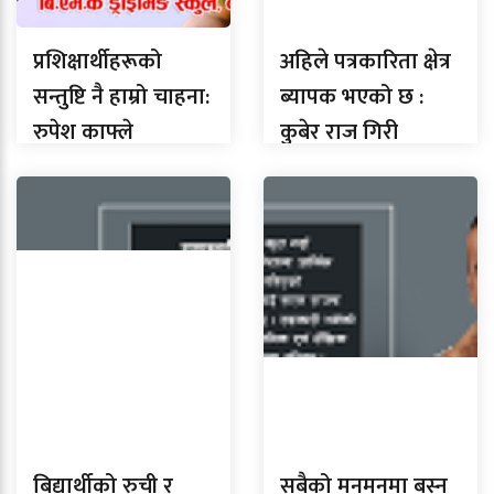
प्रशिक्षार्थीहरूको
अहिले पत्रकारिता क्षेत्र
सन्तुष्टि नै हाम्रो चाहना:
ब्यापक भएको छ :
रुपेश काफ्ले
कुबेर राज गिरी
बिद्यार्थीको रुची र
सबैको मनमनमा बस्न