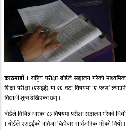
काठमाडौँ ।
राष्ट्रिय परीक्षा बोर्डले सञ्चालन गरेको माध्यमिक
शिक्षा परीक्षा (एसइई) मा १६ वटा विषयमा ‘ए प्लस’ ल्याउने
विद्यार्थी शून्य देखिएका छन् ।
बोर्डले विभिन्न धारका ८३ विषयमा परीक्षा सञ्चालन गरेको थियो
। बोर्डले एसइईको नतिजा बिहीबार सार्वजनिक गरेको थियो ।