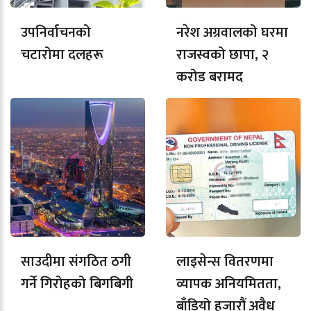
उपनिर्वाचनको
नरेश अग्रवालको घरमा
चटारोमा दलहरू
राजस्वको छापा, २
करोड बरामद
साउदीमा संगठित ठगी
लाइसेन्स वितरणमा
गर्ने गिरोहको बिगबिगी
व्यापक अनियमितता,
बाँडियो हजारौं अवैध