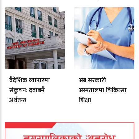
लाइसेन्स
वैदेशिक व्यापारमा
अब सरकारी
संकुचन: दबाबमै
अस्पतालमा चिकित्सा
अर्थतन्त्र
शिक्षा