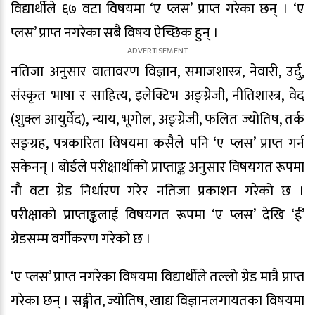
विद्यार्थीले ६७ वटा विषयमा ‘ए प्लस’ प्राप्त गरेका छन् । ‘ए
प्लस’ प्राप्त नगरेका सबै विषय ऐच्छिक हुन् ।
नतिजा अनुसार वातावरण विज्ञान, समाजशास्त्र, नेवारी, उर्दु,
संस्कृत भाषा र साहित्य, इलेक्टिभ अङ्ग्रेजी, नीतिशास्त्र, वेद
(शुक्ल आयुर्वेद), न्याय, भूगोल, अङ्ग्रेजी, फलित ज्योतिष, तर्क
सङ्ग्रह, पत्रकारिता विषयमा कसैले पनि ‘ए प्लस’ प्राप्त गर्न
सकेनन् । बोर्डले परीक्षार्थीको प्राप्ताङ्क अनुसार विषयगत रूपमा
नौ वटा ग्रेड निर्धारण गरेर नतिजा प्रकाशन गरेको छ ।
परीक्षाको प्राप्ताङ्कलाई विषयगत रूपमा ‘ए प्लस’ देखि ‘ई’
ग्रेडसम्म वर्गीकरण गरेको छ ।
‘ए प्लस’ प्राप्त नगरेका विषयमा विद्यार्थीले तल्लो ग्रेड मात्रै प्राप्त
गरेका छन् । सङ्गीत, ज्योतिष, खाद्य विज्ञानलगायतका विषयमा