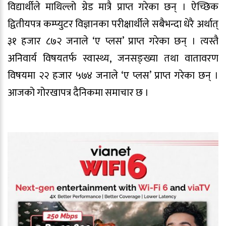
विद्यार्थीले माथिल्लो ग्रेड मात्रै प्राप्त गरेका छन् । ऐच्छिक
द्वितीयपत्र कम्प्युटर विज्ञानका परीक्षार्थीले सबैभन्दा धेरै अर्थात्
३१ हजार ८७२ जनाले ‘ए प्लस’ प्राप्त गरेका छन् । त्यस्तै
अनिवार्य विषयतर्फ स्वास्थ्य, जनसङ्ख्या तथा वातावरण
विषयमा २२ हजार ५७४ जनाले ‘ए प्लस’ प्राप्त गरेका छन् ।
आजको गोरखापत्र दैनिकमा समाचार छ ।