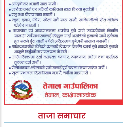
ताजा समाचार