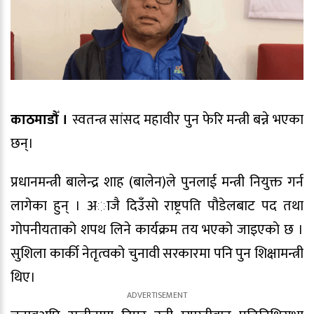
काठमाडौँ ।
स्वतन्त्र सांसद महावीर पुन फेरि मन्त्री बन्ने भएका
छन्।
प्रधानमन्त्री बालेन्द्र शाह (बालेन)ले पुनलाई मन्त्री नियुक्त गर्न
लागेका हुन् । अाजै दिउँसो राष्ट्रपति पौडेलबाट पद तथा
गोपनीयताको शपथ लिने कार्यक्रम तय भएको जाइएकाे छ ।
सुशिला कार्की नेतृत्वको चुनावी सरकारमा पनि पुन शिक्षामन्त्री
थिए।