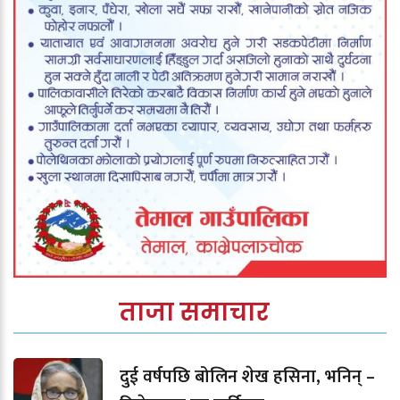
ताजा समाचार
दुई वर्षपछि बोलिन शेख हसिना, भनिन् –