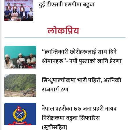
दुई डीएसपी एसपीमा बढुवा
लोकप्रिय
“क्रान्तिकारी छोरीहरूलाई साथ दिने
श्रीमानहरू”- नयाँ पुस्ताको लागि प्रेरणा
सिन्धुपाल्चोकमा भारी पहिरो, अरनिको
राजमार्ग ठप्प
नेपाल प्रहरीका ७७ जना प्रहरी नायव
निरीक्षकमा बढुवा सिफारिस
(सूचीसहित)