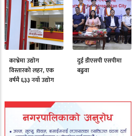
काभ्रेमा उद्योग
दुई डीएसपी एसपीमा
विस्तारको लहर, एक
बढुवा
वर्षमै ६३३ नयाँ उद्योग
दर्ता