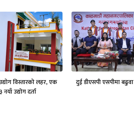
ा उद्योग विस्तारको लहर, एक
दुई डीएसपी एसपीमा बढुवा
३ नयाँ उद्योग दर्ता