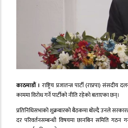
काठमाडौं ।
राष्ट्रिय प्रजातन्त्र पार्टी (राप्रपा) स
काममा विरोध गर्ने पार्टीको नीति रहेको बताएका छन्।
प्रतिनिधिसभाको शुक्रबारको बैठकमा बोल्दै उनले सरक
दर परिवर्तनसम्बन्धी विषयमा छानबिन समिति गठन गर्