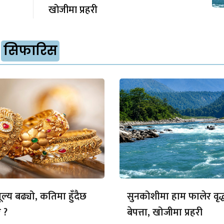
खोजीमा प्रहरी
सिफारिस
ल्य बढ्यो, कतिमा हुँदैछ
सुनकोशीमा हाम फालेर वृद्
 ?
बेपत्ता, खोजीमा प्रहरी