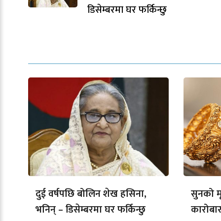
डिसेम्बरमा घर फर्किन्छु
दुई वर्षपछि बोलिन शेख हसिना,
सुनको मू
भनिन् – डिसेम्बरमा घर फर्किन्छु
कारोबार