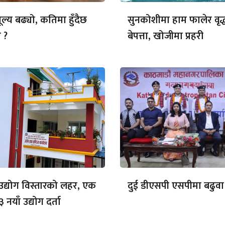
ल्य बढ्यो, कतिमा हुँदैछ
सुनकोशीमा हाम फालेर वृद्
 ?
बेपत्ता, खोजीमा प्रहरी
ा उद्योग विस्तारको लहर, एक
दुई डीएसपी एसपीमा बढुवा
३ नयाँ उद्योग दर्ता