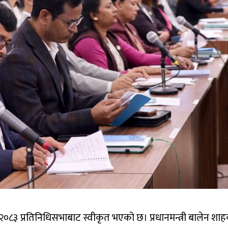
२०८३ प्रतिनिधिसभाबाट स्वीकृत भएको छ। प्रधानमन्त्री बालेन शा