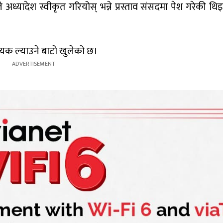
 अध्यादेश स्वीकृत गरियोस् भन्ने प्रस्ताव संसदमा पेश गरेकी थ
धेयक ल्याउने बाटो खुलेको छ।