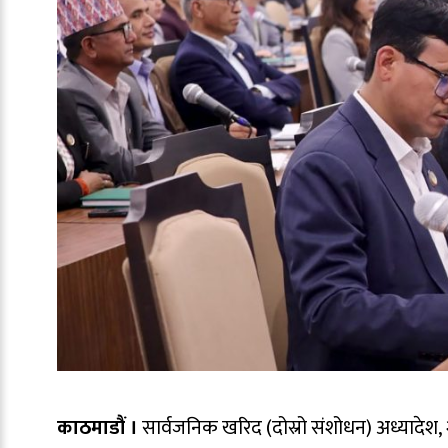
काठमाडौं ।
सार्वजनिक खरिद (दोस्रो संशोधन) अध्यादेश, 