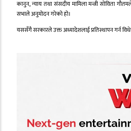
कानुन, न्याय तथा संसदीय मामिला मन्त्री सोविता गौतमले
सभाले अनुमोदन गरेको हो।
यससँगै सरकारले उक्त अध्यादेशलाई प्रतिस्थापन गर्न वि