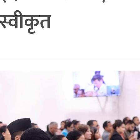
स्वीकृत