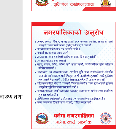
्वास्थ्य तथा