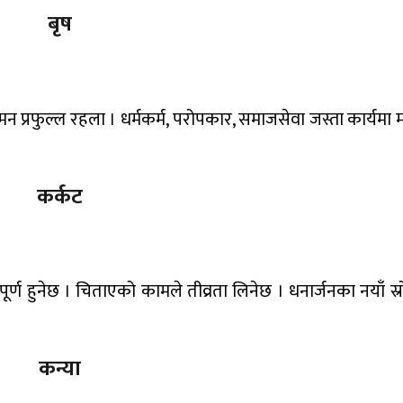
बृष
े मन प्रफुल्ल रहला । धर्मकर्म, परोपकार, समाजसेवा जस्ता कार्यमा म
कर्कट
्षा पूर्ण हुनेछ । चिताएको कामले तीव्रता लिनेछ । धनार्जनका नयाँ स्
कन्या