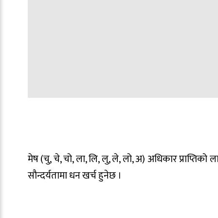
मेष (चु, चे, चो, ला, लि, लु, ले, लो, अ) अधिकार प्राप्तिको 
सौन्दर्यतामा धन खर्च हुनेछ ।