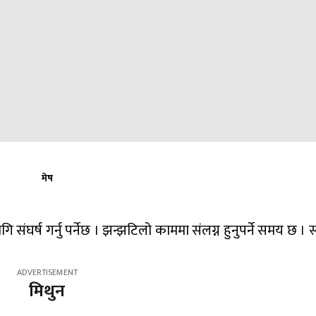
मेष
लागि संघर्ष गर्नु पर्नेछ । झन्झटिलो काममा संलग्न हुनुपर्ने समय छ । स
मिथुन