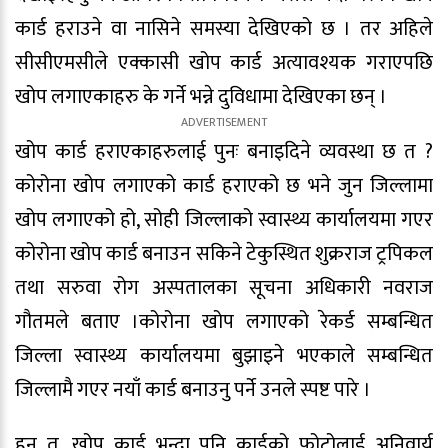
कार्ड हराउने वा नासिने समस्या देखिएको छ । तर अहिले
सीसीएमसीले एक्कासी खोप कार्ड अत्यावश्यक गराएपछि
खोप लगाएकाहरु के गर्ने भन्ने दुविधामा देखिएका छन् ।
खोप कार्ड हराएकाहरुलाई पुनः बनाइदिने व्यवस्था छ त ?
कोरोना खोप लगाएको कार्ड हराएको छ भने जुन जिल्लामा
खोप लगाएको हो, सोही जिल्लाको स्वास्थ्य कार्यालयमा गएर
कोरोना खोप कार्ड बनाउन सकिने टेकुस्थित शुक्रराज ट्रपिकल
तथा सरुवा रोग अस्पतालका सूचना अधिकारी नवराज
गौतमले बताए ।कोरोना खोप लगाएको रेकर्ड सम्बन्धित
जिल्ला स्वास्थ्य कार्यालयमा बुझाइने भएकाले सम्बन्धित
जिल्लामै गएर नयाँ कार्ड बनाउनु पर्ने उनले स्पष्ट पारे ।
हुन त, खोप कार्ड भन्दा पनि कार्डको फोटोलाई अनिवार्य