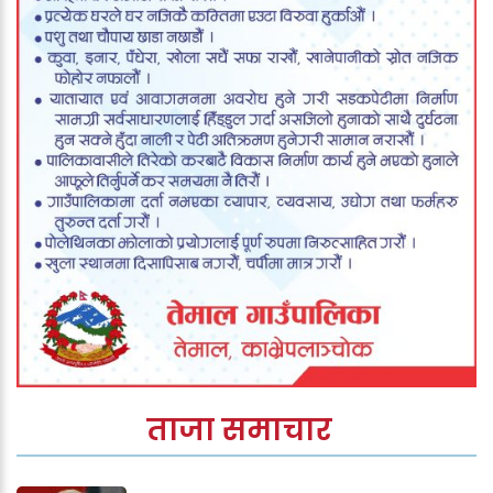
ताजा समाचार