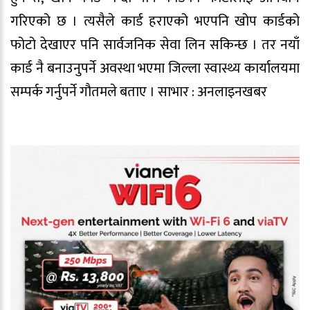
गरिएको छ । त्यसैले कार्ड हराएको भएपनि खोप कार्डको
फोटो देखाएर पनि सार्वजनिक सेवा लिन सकिन्छ । तर नयाँ
कार्ड नै बनाउनुपर्ने अवस्था भएमा जिल्ला स्वास्थ्य कार्यालयमा
सम्पर्क गर्नुपर्ने गौतमले बताए । साभार : अनलाइनखबर