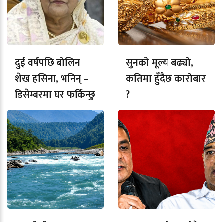
दुई वर्षपछि बोलिन
सुनको मूल्य बढ्यो,
शेख हसिना, भनिन् –
कतिमा हुँदैछ कारोबार
डिसेम्बरमा घर फर्किन्छु
?