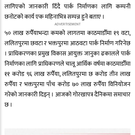
लागिएको जानकारी दिँदै पार्क निर्माणका लागि कम्पनी
छनोटको कार्य एक महिनाभित्र सम्पन्न हुने बताए ।
५० लाख रुपैँयाभन्दा कमको लागतमा काठमाडौँमा १९ वटा,
ललितपुरमा छवटा र भक्तपुरमा आठवटा पार्क निर्माण गरिनेछ
। प्राधिकरणका प्रमुख विकास आयुक्त जानुका ढकालले पार्क
निर्माणका लागि प्राधिकरणले चालू आर्थिक वर्षमा काठमाडौँमा
११ करोड ९६ लाख रुपैँया, ललितपुरमा छ करोड तीन लाख
रुपैँया र भक्तपुरमा पाँच करोड ७० लाख रुपैँया विनियोजन
गरेको जानकारी दिइन् । आजको गोरखापत्र दैनिकमा समाचार
छ ।