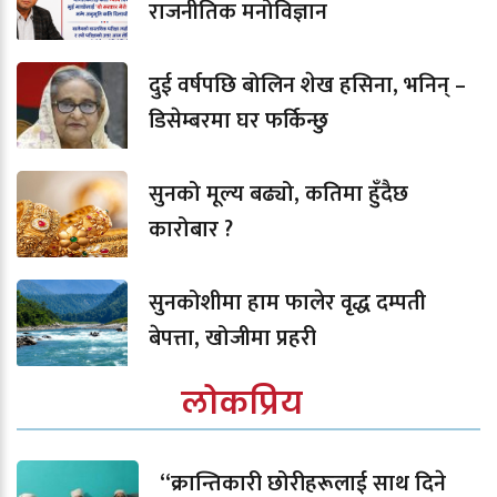
राजनीतिक मनोविज्ञान
दुई वर्षपछि बोलिन शेख हसिना, भनिन् –
डिसेम्बरमा घर फर्किन्छु
सुनको मूल्य बढ्यो, कतिमा हुँदैछ
कारोबार ?
सुनकोशीमा हाम फालेर वृद्ध दम्पती
बेपत्ता, खोजीमा प्रहरी
लोकप्रिय
“क्रान्तिकारी छोरीहरूलाई साथ दिने