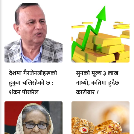
देशमा गैरजेनजीहरूको
सुनको मूल्य ३ लाख
हुकुम चलिरहेको छ :
नाघ्यो, कतिमा हुदैछ
शंकर पोखरेल
कारोबार ?