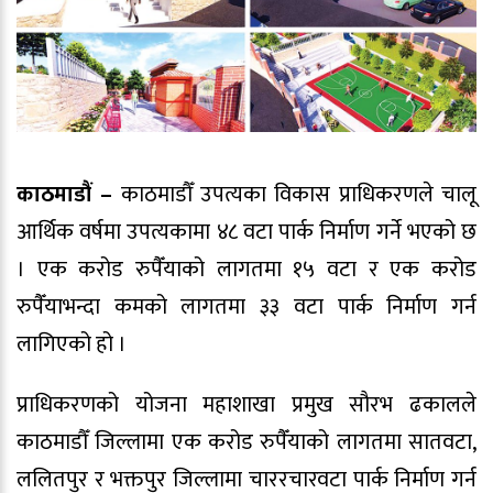
काठमाडौं –
काठमाडौँ उपत्यका विकास प्राधिकरणले चालू
आर्थिक वर्षमा उपत्यकामा ४८ वटा पार्क निर्माण गर्ने भएको छ
। एक करोड रुपैँयाको लागतमा १५ वटा र एक करोड
रुपैँयाभन्दा कमको लागतमा ३३ वटा पार्क निर्माण गर्न
लागिएको हो ।
प्राधिकरणको योजना महाशाखा प्रमुख सौरभ ढकालले
काठमाडौँ जिल्लामा एक करोड रुपैँयाको लागतमा सातवटा,
ललितपुर र भक्तपुर जिल्लामा चाररचारवटा पार्क निर्माण गर्न