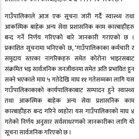
गाउँपालिकाले आज एक सूचना जारी गर्दै स्वास्थ्य तथा
आकस्मिक बाहेक अन्य सेवा प्रशासनिक काम कारबाहीहरु
बन्द गर्ने निर्णय गरिएको बारे जानकारी गराएको छ ।
प्रकाशित सूचनामा भनिएको छ, ‘गाउँपालिकाका कर्मचारी र
समुदाय स्तरका नागरिकहरु समेत कोरोना भाइरसबाट
संक्रमित भइ सार्वजनिक जनजीवनमा समेत अति प्रभावित हुन
सक्ने भएकाले माघ ५ गतेदेखि माघ ११ गतेसम्मका लागि यस
गाउँपालिकाकाको कार्यपालिकाबाट सम्पादन हुने स्वास्थ्य
तथा आकस्मिक बाहेक अन्य सेवा प्रशासनिक काम
कारबाहीहरु बन्द गरिने व्यहोरा यस गाउँपालिकाको माघ ४
गतेको निर्णय अनुसार सर्वसाधरणको जानकारीका लागि यो
सूचना सार्वजनिक गरिएको छ ।