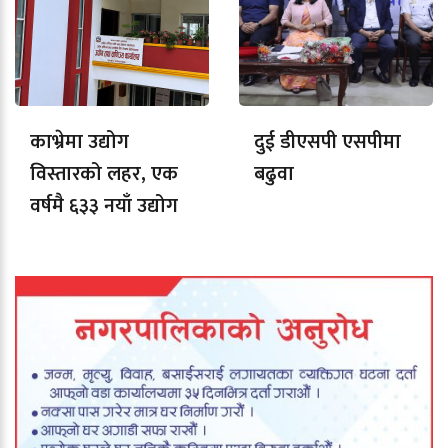
काभ्रेमा उद्योग
दुई डीएसपी एसपीमा
विस्तारको लहर, एक
बढुवा
वर्षमै ६३३ नयाँ उद्योग
दर्ता