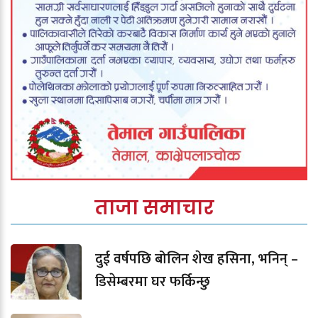
ताजा समाचार
दुई वर्षपछि बोलिन शेख हसिना, भनिन् –
डिसेम्बरमा घर फर्किन्छु