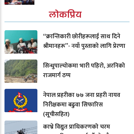
लोकप्रिय
“क्रान्तिकारी छोरीहरूलाई साथ दिने
श्रीमानहरू”- नयाँ पुस्ताको लागि प्रेरणा
सिन्धुपाल्चोकमा भारी पहिरो, अरनिको
राजमार्ग ठप्प
नेपाल प्रहरीका ७७ जना प्रहरी नायव
निरीक्षकमा बढुवा सिफारिस
(सूचीसहित)
काभ्रे विद्युत प्राधिकरणको चरम