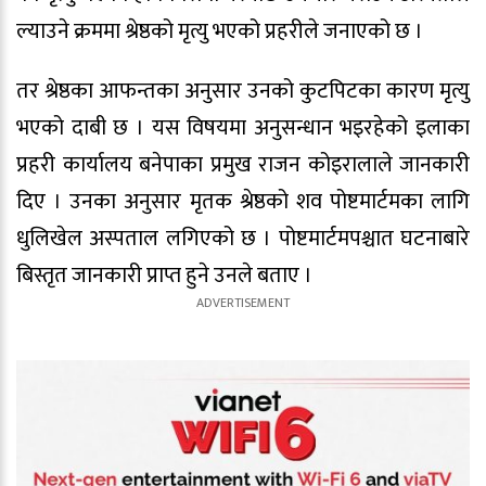
ल्याउने क्रममा श्रेष्ठको मृत्यु भएको प्रहरीले जनाएको छ ।
तर श्रेष्ठका आफन्तका अनुसार उनको कुटपिटका कारण मृत्यु
भएको दाबी छ । यस विषयमा अनुसन्धान भइरहेको इलाका
प्रहरी कार्यालय बनेपाका प्रमुख राजन कोइरालाले जानकारी
दिए । उनका अनुसार मृतक श्रेष्ठको शव पोष्टमार्टमका लागि
धुलिखेल अस्पताल लगिएको छ । पोष्टमार्टमपश्चात घटनाबारे
बिस्तृत जानकारी प्राप्त हुने उनले बताए ।