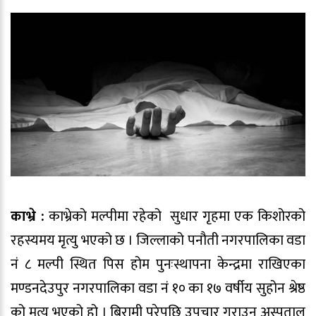
काभ्रे :
काभ्रेको मल्पीमा रहेको सुधार गृहमा एक किशोरको
रहस्यमय मृत्यु भएको छ । जिल्लाको पनौती नगरपालिका वडा
नं ८ मल्पी स्थित पिस होम पुनःस्थापना केन्द्रमा राखिएका
मण्डनदेउपुर नगरपालिका वडा नं १० का १७ वर्षीय सुहोन श्रेष्ठ
को मृत्यु भएको हो । बिरामी परेपछि उपचार गराउन अस्पताल