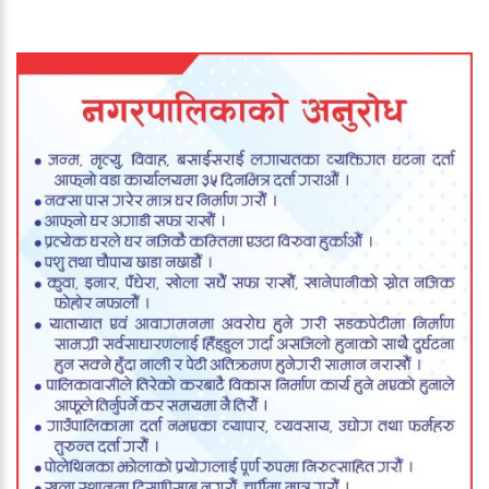
दर्ता