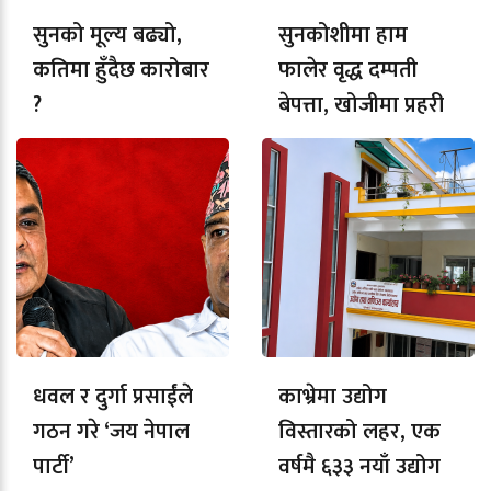
सुनको मूल्य बढ्यो,
सुनकोशीमा हाम
कतिमा हुँदैछ कारोबार
फालेर वृद्ध दम्पती
?
बेपत्ता, खोजीमा प्रहरी
धवल र दुर्गा प्रसाईंले
काभ्रेमा उद्योग
गठन गरे ‘जय नेपाल
विस्तारको लहर, एक
पार्टी’
वर्षमै ६३३ नयाँ उद्योग