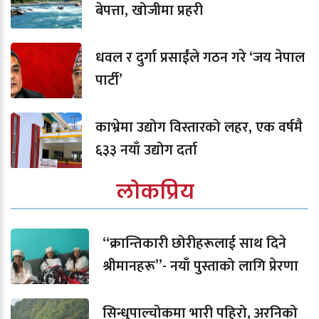
बेपत्ता, खोजीमा प्रहरी
धवल र दुर्गा प्रसाईंले गठन गरे ‘जय नेपाल
पार्टी’
काभ्रेमा उद्योग विस्तारको लहर, एक वर्षमै
६३३ नयाँ उद्योग दर्ता
लोकप्रिय
“क्रान्तिकारी छोरीहरूलाई साथ दिने
श्रीमानहरू”- नयाँ पुस्ताको लागि प्रेरणा
सिन्धुपाल्चोकमा भारी पहिरो, अरनिको