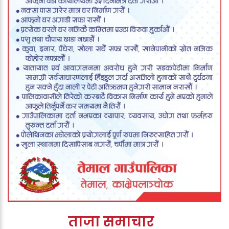
ताजा समाचार