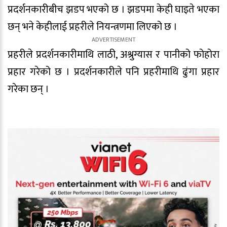
प्रदर्शनकारीबीच झडप भएको छ । झडपमा केही घाइते भएका
छन् भने केहीलाई प्रहरीले नियन्त्रणमा लिएको छ ।
प्रहरीले प्रदर्शनकारीमाथि लाठी, अश्रुग्यास र पानीको फोहोरा
प्रहार गरेको छ । प्रदर्शनकारीले पनि प्रहरीमाथि ढुंगा प्रहार
गरेका छन् ।