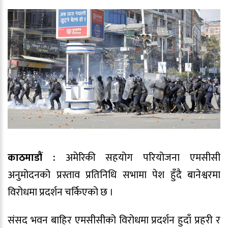
काठमाडौं :
अमेरिकी सहयोग परियोजना एमसीसी
अनुमोदनको प्रस्ताव प्रतिनिधि सभामा पेश हुँदै बानेश्वरमा
विरोधमा प्रदर्शन चर्किएको छ ।
संसद भवन बाहिर एमसीसीको विरोधमा प्रदर्शन हुदाँ प्रहरी र