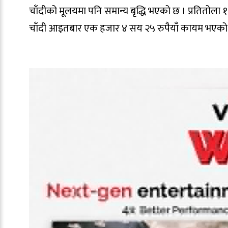
चाँदीको मूलयमा पनि समान्य बृद्धि भएको छ । प्रतितोला 
चाँदी आइतबार एक हजार ४ सय २५ रुपैयाँ कायम भएको