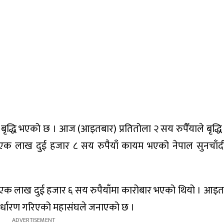
बृद्धि भएको छ । आज (आइतबार) प्रतितोला २ सय रुपैँयाले बृद्ध
ेर एक लाख दुई हजार ८ सय रुपैयाँ कायम भएको नेपाल सुनचाँद
 एक लाख दुई हजार ६ सय रुपैयाँमा कारोबार भएको थियो । आइत
िर्धारण गरिएको महासंघले जनाएको छ ।