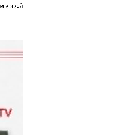
ारोबार भएको