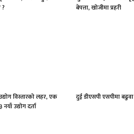
 ?
बेपत्ता, खोजीमा प्रहरी
ा उद्योग विस्तारको लहर, एक
दुई डीएसपी एसपीमा बढुवा
३ नयाँ उद्योग दर्ता