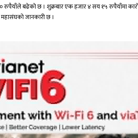
१० रुपैयाँले बढेको छ । शुक्रबार एक हजार ४ सय १५ रुपैयाँमा क
 महासंघको जानकारी छ ।