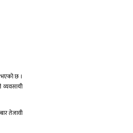
ि भएको छ ।
ी व्यवसायी
बार तेजावी