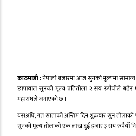
काठमाडौँ :
नेपाली बजारमा आज सुनको मूल्यमा सामान्य 
छापावाल सुनको मूल्य प्रतितोला २ सय रुपैयाँले बढ
महासंघले जनाएको छ ।
यसअघि, गत साताको अन्तिम दिन शुक्रबार सुन तोलाको
सुनको मूल्य तोलाको एक लाख दुई हजार ३ सय रुपैयाँ न