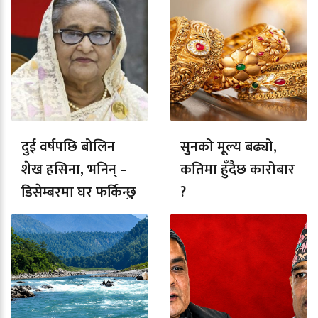
दुई वर्षपछि बोलिन
सुनको मूल्य बढ्यो,
शेख हसिना, भनिन् –
कतिमा हुँदैछ कारोबार
डिसेम्बरमा घर फर्किन्छु
?