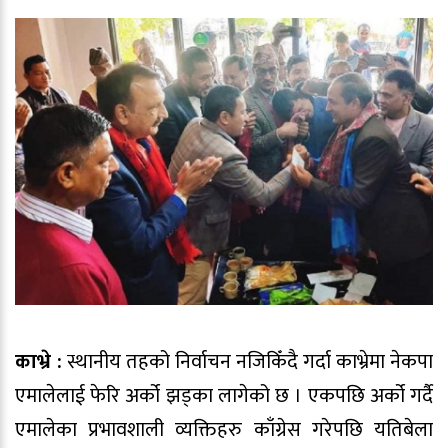
काभ्रे :
स्थानीय तहको निर्वाचन नजिकिँदै गर्दा काभ्रेमा नेकपा
एमालेलाई फेरि अर्को झड्का लागेको छ । एकपछि अर्को गर्दै
एमालेका प्रभावशाली व्यक्तिहरु काँग्रेस गरेपछि यतिबेला