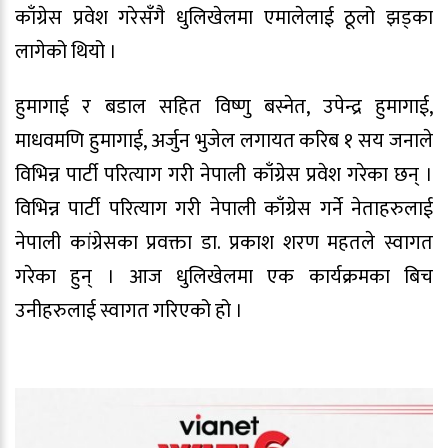
काँग्रेस प्रवेश गरेसँगै धुलिखेलमा एमालेलाई ठूलो झड्का
लागेको थियो ।
हुमागाई र बडाल सहित विष्णु बस्नेत, उपेन्द्र हुमागाई,
माधवमणि हुमागाई, अर्जुन भुजेल लगायत करिब १ सय जनाले
विभिन्न पार्टी परित्याग गरी नेपाली काँग्रेस प्रवेश गरेका छन् ।
विभिन्न पार्टी परित्याग गरी नेपाली काँग्रेस गर्ने नेताहरुलाई
नेपाली कांग्रेसका प्रवक्ता डा. प्रकाश शरण महतले स्वागत
गरेका हुन् । आज धुलिखेलमा एक कार्यक्रमका बिच
उनीहरुलाई स्वागत गरिएको हो ।