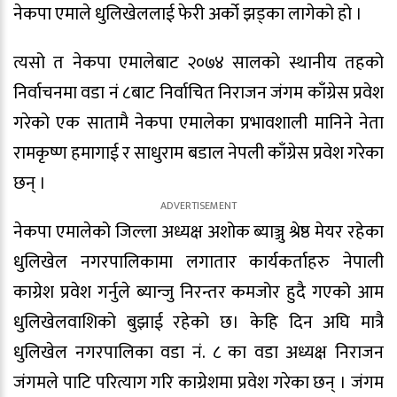
नेकपा एमाले धुलिखेललाई फेरी अर्को झड्का लागेको हो ।
त्यसो त नेकपा एमालेबाट २०७४ सालको स्थानीय तहको
निर्वाचनमा वडा नं ८बाट निर्वाचित निराजन जंगम काँग्रेस प्रवेश
गरेको एक सातामै नेकपा एमालेका प्रभावशाली मानिने नेता
रामकृष्ण हमागाई र साधुराम बडाल नेपली काँग्रेस प्रवेश गरेका
छन् ।
नेकपा एमालेको जिल्ला अध्यक्ष अशोक ब्याञ्जु श्रेष्ठ मेयर रहेका
धुलिखेल नगरपालिकामा लगातार कार्यकर्ताहरु नेपाली
काग्रेश प्रवेश गर्नुले ब्यान्जु निरन्तर कमजोर हुदै गएको आम
धुलिखेलवाशिको बुझाई रहेको छ। केहि दिन अघि मात्रै
धुलिखेल नगरपालिका वडा नं. ८ का वडा अध्यक्ष निराजन
जंगमले पाटि परित्याग गरि काग्रेशमा प्रवेश गरेका छन् । जंगम