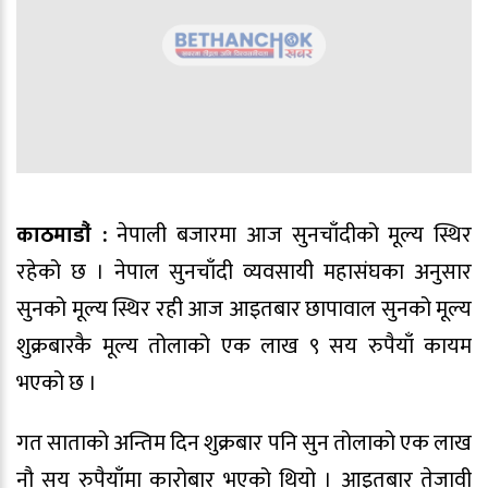
काठमाडौ‍ं :
नेपाली बजारमा आज सुनचाँदीको मूल्य स्थिर
रहेको छ । नेपाल सुनचाँदी व्यवसायी महासंघका अनुसार
सुनको मूल्य स्थिर रही आज आइतबार छापावाल सुनको मूल्य
शुक्रबारकै मूल्य तोलाको एक लाख ९ सय रुपैयाँ कायम
भएको छ ।
गत साताको अन्तिम दिन शुक्रबार पनि सुन तोलाको एक लाख
नौ सय रुपैयाँमा कारोबार भएको थियो । आइतबार तेजावी