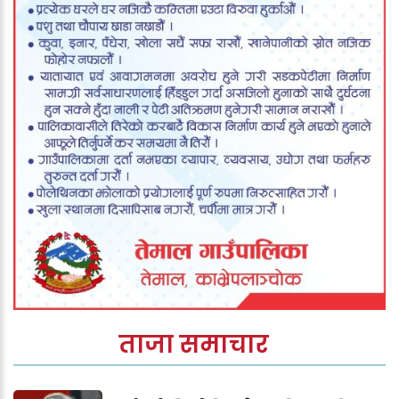
ताजा समाचार