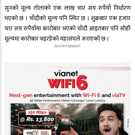
सुनको मूल्य तोलाको एक लाख चार सय रुपैयाँ निर्धारण
भएको छ । चाँदीको मूल्य पनि स्थिर छ । शुक्रबार एक हजार
चार सय रुपैयाँमा कारोबार भएको चाँदी आइतबार पनि सोही
मूल्यमा कारोबार भइरहेको महासंघले जनाएको छ ।