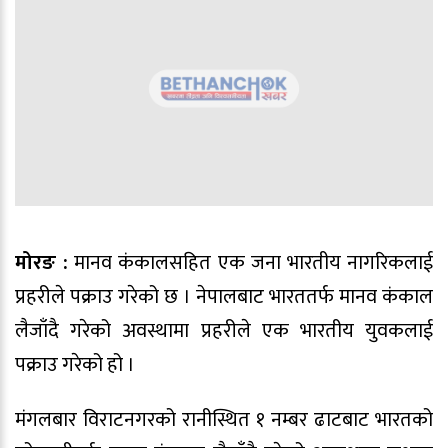
मोरङ :
मानव कंकालसहित एक जना भारतीय नागरिकलाई
प्रहरीले पक्राउ गरेको छ । नेपालबाट भारततर्फ मानव कंकाल
लैजाँदै गरेको अवस्थामा प्रहरीले एक भारतीय युवकलाई
पक्राउ गरेको हो ।
मंगलबार विराटनगरको रानीस्थित १ नम्बर ढाटबाट भारतको