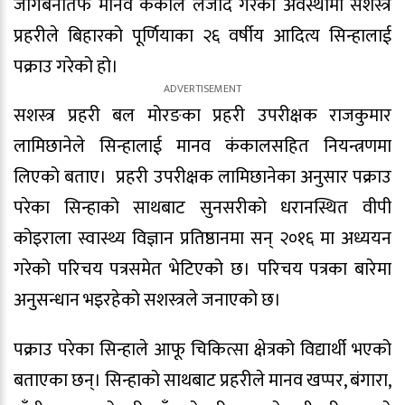
जोगबनीतर्फ मानव कंकाल लैजाँदै गरेको अवस्थामा सशस्त्र
प्रहरीले बिहारको पूर्णियाका २६ वर्षीय आदित्य सिन्हालाई
पक्राउ गरेको हो।
सशस्त्र प्रहरी बल मोरङका प्रहरी उपरीक्षक राजकुमार
लामिछानेले सिन्हालाई मानव कंकालसहित नियन्त्रणमा
लिएको बताए। प्रहरी उपरीक्षक लामिछानेका अनुसार पक्राउ
परेका सिन्हाको साथबाट सुनसरीको धरानस्थित वीपी
कोइराला स्वास्थ्य विज्ञान प्रतिष्ठानमा सन् २०१६ मा अध्ययन
गरेको परिचय पत्रसमेत भेटिएको छ। परिचय पत्रका बारेमा
अनुसन्धान भइरहेको सशस्त्रले जनाएको छ।
पक्राउ परेका सिन्हाले आफू चिकित्सा क्षेत्रको विद्यार्थी भएको
बताएका छन्। सिन्हाको साथबाट प्रहरीले मानव खप्पर, बंगारा,