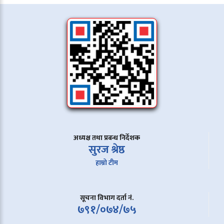
अध्यक्ष तथा प्रबन्ध निर्देशक
सुरज श्रेष्ठ
हाम्रो टीम
सूचना विभाग दर्ता नं.
७९१/०७४/७५