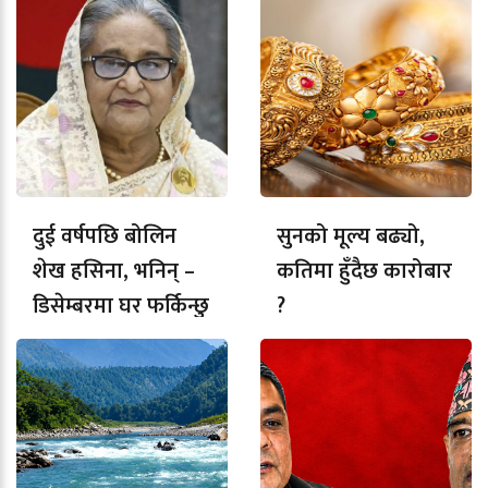
दुई वर्षपछि बोलिन
सुनको मूल्य बढ्यो,
शेख हसिना, भनिन् –
कतिमा हुँदैछ कारोबार
डिसेम्बरमा घर फर्किन्छु
?