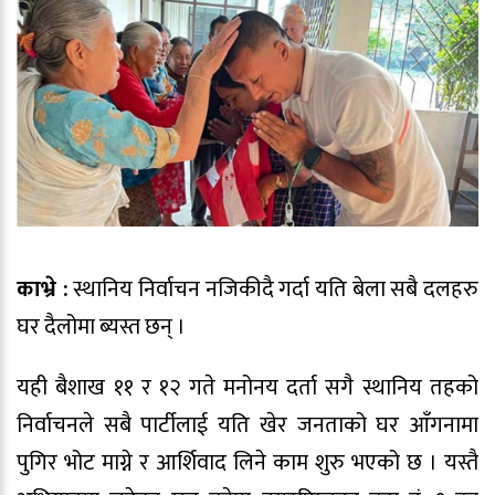
काभ्रे :
स्थानिय निर्वाचन नजिकीदै गर्दा यति बेला सबै दलहरु
घर दैलोमा ब्यस्त छन् ।
यही बैशाख ११ र १२ गते मनोनय दर्ता सगै स्थानिय तहको
निर्वाचनले सबै पार्टीलाई यति खेर जनताको घर आँगनामा
पुगिर भोट माग्ने र आर्शिवाद लिने काम शुरु भएको छ । यस्तै