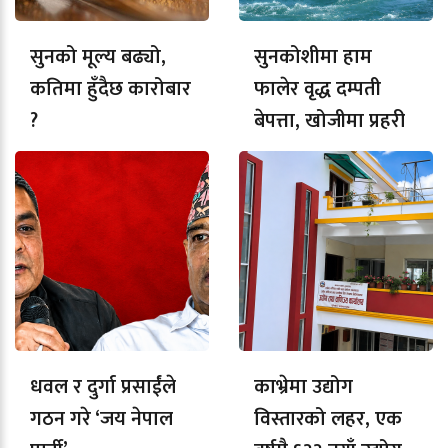
सुनको मूल्य बढ्यो,
सुनकोशीमा हाम
कतिमा हुँदैछ कारोबार
फालेर वृद्ध दम्पती
?
बेपत्ता, खोजीमा प्रहरी
धवल र दुर्गा प्रसाईंले
काभ्रेमा उद्योग
गठन गरे ‘जय नेपाल
विस्तारको लहर, एक