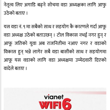
नेतृत्व लिए अगाडि बढ्ने सोचमा वडा अध्यक्षका लागि आफु
उठेको बताए ।
यस वडा नं. ९ मा सबैको साथ र सहयोग कै कारणले गर्दा आफू
वडा अध्यक्ष उठेको बताउछन् । टोल विकास नभई नगर हुन् र
आफू जतिको युवा अब राजनितीमा नआए नगर र वडाको
विकास हुन् भन्ने लागेर सबै वडा बासीको साथ र सहयोगमा
आफू यस वडाको लागि वडा अध्यक्षमा उम्मेदवारी दिएको
वादेले बताए ।