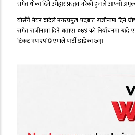
समेत धोका दिने उमेद्वार प्रस्तुत गरेको हुनाले आफ्नो अम
योसँगै मेयर बादेले नगरप्रमुख पदबाट राजीनामा दिने
समेत राजीनामा दिने बताए। ०७४ को निर्वाचनमा बादे
टिकट नपाएपछि एमाले पार्टी छाडेका छन्।