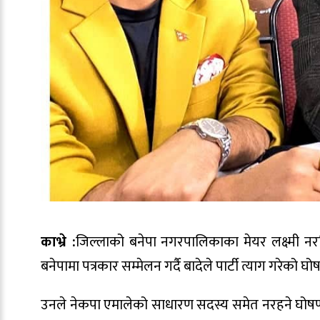
काभ्रे :
जिल्लाको बनेपा नगरपालिकाका मेयर लक्ष्मी नर
बनेपामा पत्रकार सम्मेलन गर्दै बादेले पार्टी त्याग गरेको घो
उनले नेकपा एमालेको साधारण सदस्य समेत नरहने घोषण