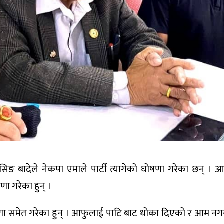
सिङ बादेले नेकपा एमाले पार्टी त्यागेको घोषणा गरेका छन् ।
षणा गरेका हुन् ।
ा समेत गरेका हुन् । आफुलाई पाटि बाट धोका दिएको र आम न