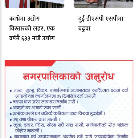
काभ्रेमा उद्योग
दुई डीएसपी एसपीमा
विस्तारको लहर, एक
बढुवा
वर्षमै ६३३ नयाँ उद्योग
दर्ता