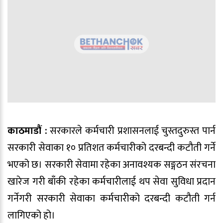
काठमाडौं :
सरकारले कर्मचारी प्रशासनलाई चुस्तदुरुस्त पार्न
सरकारी सेवाका १० प्रतिशत कर्मचारीको दरबन्दी कटौती गर्ने
भएको छ। सरकारी सेवामा रहेका अनावश्यक सङ्गठन संरचना
खारेज गरी बाँकी रहेका कर्मचारीलाई थप सेवा सुविधा प्रदान
गर्नेगरी सरकारी सेवाका कर्मचारीको दरबन्दी कटौती गर्न
लागिएको हो।