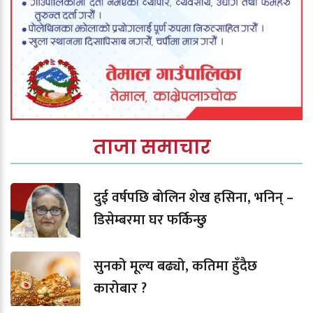
ताजा समाचार
दुई वर्षपछि बोलिन शेख हसिना, भनिन् –
डिसेम्बरमा घर फर्किन्छु
सुनको मूल्य बढ्यो, कतिमा हुँदैछ
कारोबार ?