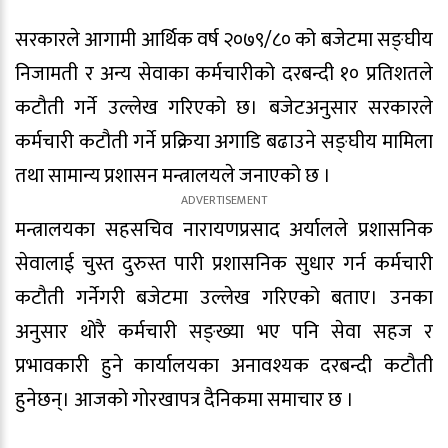
सरकारले आगामी आर्थिक वर्ष २०७९/८० को बजेटमा सङ्घीय
निजामती र अन्य सेवाका कर्मचारीको दरबन्दी १० प्रतिशतले
कटौती गर्ने उल्लेख गरिएको छ। बजेटअनुसार सरकारले
कर्मचारी कटौती गर्ने प्रक्रिया अगाडि बढाउने सङ्घीय मामिला
तथा सामान्य प्रशासन मन्त्रालयले जनाएको छ ।
मन्त्रालयका सहसचिव नारायणप्रसाद अर्यालले प्रशासनिक
सेवालाई चुस्त दुरुस्त पारी प्रशासनिक सुधार गर्न कर्मचारी
कटौती गर्नेगरी बजेटमा उल्लेख गरिएको बताए। उनका
अनुसार थोरै कर्मचारी सङ्ख्या भए पनि सेवा सहज र
प्रभावकारी हुने कार्यालयका अनावश्यक दरबन्दी कटौती
हुनेछन्। आजको गोरखापत्र दैनिकमा समाचार छ ।