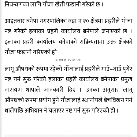
नियन्त्रणका लागि गाँजा खेती फडानी गरेको छ ।
आइतबार बनेपा नगरपालिका वडा नं १० क्षेत्रमा प्रहरीले गाँजा
नष्ट गरेको इलाका प्रहरी कार्यालय बनेपाले जनाएको छ ।
इलाका प्रहरी कार्यालय बनेपाको सक्रियतामा उक्त क्षेत्रको
गाँजा फडानी गरिएको हो ।
लागू औषधको रुपमा रहेको गाँजालाई प्रहरीले गाउँ–गाउँ पुगेर
नष्ट गर्न सुरु गरेको इलाका प्रहरी कार्यालय बनेपाका प्रमुख
नारायण थापाले जानकारी दिए । उनका अनुसार लागू
औषधको रुपमा प्रयोग हुने गाँजालाई स्थानीयले बेचविखन गर्न
थालेपछि अभियान नै चलाएर नष्ट गर्न सुरु गरिएको हो ।