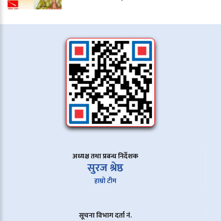
अध्यक्ष तथा प्रबन्ध निर्देशक
सुरज श्रेष्ठ
हाम्रो टीम
सूचना विभाग दर्ता नं.