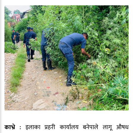
काभ्रे :
इलाका प्रहरी कार्यालय बनेपाले लागू औषध