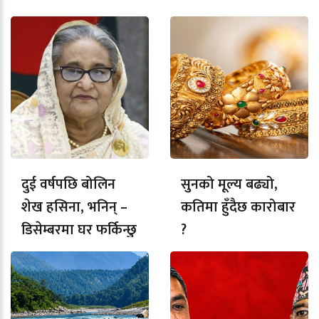
दुई वर्षपछि बोलिन
सुनको मूल्य बढ्यो,
शेख हसिना, भनिन् –
कतिमा हुँदैछ कारोबार
डिसेम्बरमा घर फर्किन्छु
?