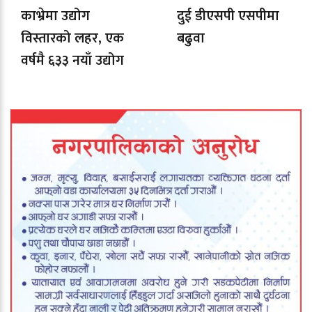
काभ्रेमा उद्योग
दुई डीएसपी एसपीमा
विस्तारको लहर, एक
बढुवा
वर्षमै ६३३ नयाँ उद्योग
दर्ता