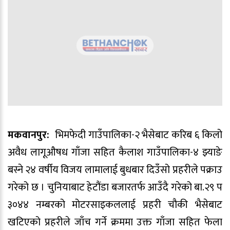
मकवानपुर:
भिमफेदी गाउँपालिका-२ भैसेबाट करिब ६ किलो
अवैध लागूऔषध गाँजा सहित कैलाश गाउँपालिका-४ झ्याङे
बस्ने २४ वर्षीय विजय लामालाई बुधबार दिउँसो प्रहरीले पक्राउ
गरेको छ । चुनियाबाट हेटौंडा बजारतर्फ आउँदै गरेको बा.२९ प
३०४४ नम्बरको मोटरसाइकललाई प्रहरी चौकी भैसेबाट
खटिएको प्रहरीले जाँच गर्ने क्रममा उक्त गाँजा सहित फेला