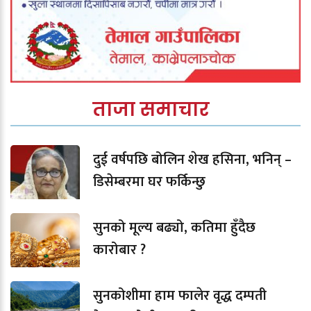
ताजा समाचार
दुई वर्षपछि बोलिन शेख हसिना, भनिन् –
डिसेम्बरमा घर फर्किन्छु
सुनको मूल्य बढ्यो, कतिमा हुँदैछ
कारोबार ?
सुनकोशीमा हाम फालेर वृद्ध दम्पती