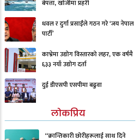
बेपत्ता, खोजीमा प्रहरी
धवल र दुर्गा प्रसाईंले गठन गरे ‘जय नेपाल
पार्टी’
काभ्रेमा उद्योग विस्तारको लहर, एक वर्षमै
६३३ नयाँ उद्योग दर्ता
दुई डीएसपी एसपीमा बढुवा
लोकप्रिय
“क्रान्तिकारी छोरीहरूलाई साथ दिने