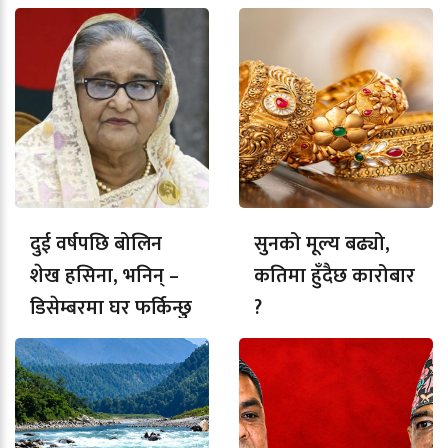
दुई वर्षपछि बोलिन
सुनको मूल्य बढ्यो,
शेख हसिना, भनिन् –
कतिमा हुँदैछ कारोबार
डिसेम्बरमा घर फर्किन्छु
?