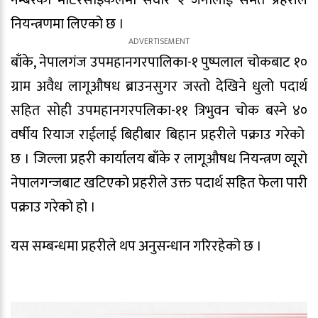
नियन्त्रणमा लिएको छ ।
बाँके, नेपालगंज उपमहानगरपालिका-१ पुष्पलाल चोकबाट १०
ग्राम अवैध लागूऔषध ब्राउनसुगर जस्तो देखिने धुलो पदार्थ
सहित सोही उपमहानगरपलिका-११ त्रिभुवन चोक बस्ने ४०
वर्षीय रियाज राईलाई बिहीबार बिहान प्रहरीले पक्राउ गरेको
छ । जिल्ला प्रहरी कार्यालय बाँके र लागूऔषध नियन्त्रण व्यूरो
नेपालगन्जबाट खटिएको प्रहरीले उक्त पदार्थ सहित फेला पारी
पक्राउ गरेको हो ।
यस सम्बन्धमा प्रहरीले थप अनुसन्धान गरिरहेको छ ।