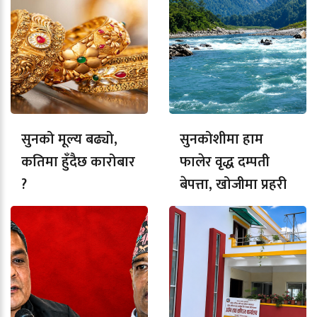
सुनको मूल्य बढ्यो,
सुनकोशीमा हाम
कतिमा हुँदैछ कारोबार
फालेर वृद्ध दम्पती
?
बेपत्ता, खोजीमा प्रहरी