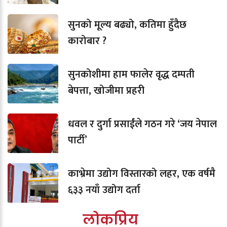
सुनको मूल्य बढ्यो, कतिमा हुँदैछ
कारोबार ?
सुनकोशीमा हाम फालेर वृद्ध दम्पती
बेपत्ता, खोजीमा प्रहरी
धवल र दुर्गा प्रसाईंले गठन गरे ‘जय नेपाल
पार्टी’
काभ्रेमा उद्योग विस्तारको लहर, एक वर्षमै
६३३ नयाँ उद्योग दर्ता
लोकप्रिय