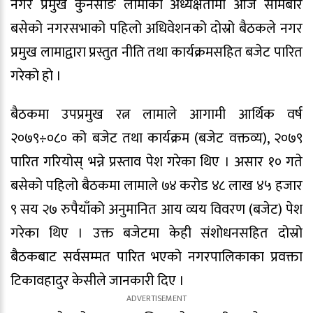
नगर प्रमुख कुनसाङ लामाको अध्यक्षतामा आज सोमबार
बसेको नगरसभाको पहिलो अधिवेशनको दोस्रो बैठकले नगर
प्रमुख लामाद्वारा प्रस्तुत नीति तथा कार्यक्रमसहित बजेट पारित
गरेको हो ।
बैठकमा उपप्रमुख रत्न लामाले आगामी आर्थिक वर्ष
२०७९÷०८० को बजेट तथा कार्यक्रम (बजेट वक्तव्य), २०७९
पारित गरियोस् भन्ने प्रस्ताव पेश गरेका थिए । असार १० गते
बसेको पहिलो बैठकमा लामाले ७४ करोड ४८ लाख ४५ हजार
९ सय २७ रुपैयाँको अनुमानित आय व्यय विवरण (बजेट) पेश
गरेका थिए । उक्त बजेटमा केही संशोधनसहित दोस्रो
बैठकबाट सर्वसम्मत पारित भएको नगरपालिकाका प्रवक्ता
टिकावहादुर केसीले जानकारी दिए ।