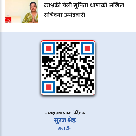
काभ्रेकी चेली सुनिता थापाको अखिल
सचिवमा उम्मेदवारी
अध्यक्ष तथा प्रबन्ध निर्देशक
सुरज श्रेष्ठ
हाम्रो टीम