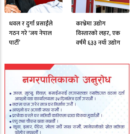
धवल र दुर्गा प्रसाईंले
काभ्रेमा उद्योग
गठन गरे ‘जय नेपाल
विस्तारको लहर, एक
पार्टी’
वर्षमै ६३३ नयाँ उद्योग
दर्ता