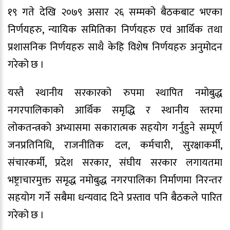
१९ गते देखि २०७९ असार २६ सम्मको बैठकबाट भएका
निर्णयहरु, न्यायिक समितिका निर्णयहरु एवं आर्थिक तथा
प्रशासनिक निर्णयहरु साथै केहि विशेष निर्णयहरु अनुमोदन
गरेको छ ।
यस्तै स्थानीय सरकारको रुपमा स्थापित नमोबुद्ध
नगरपालिकाको आर्थिक समृद्धि र स्थानीय स्तरमा
लोकतन्त्रको अभ्यासमा सकारात्मक सहयोग गर्नुहुने सम्पूर्ण
जनप्रतिनिधि, राजनीतिक दल, कर्मचारी, सुरक्षाकर्मी,
संचारकर्मी, प्रदेश सरकार, संघीय सरकार लगायतमा
भष्ट्राचारमुक्त समृद्ध नमोबुद्ध नगरपालिका निर्माणमा निरन्तर
सहयोग गर्ने सबैमा धन्यवाद दिने प्रस्ताव पनि बैठकले पारित
गरेको छ ।