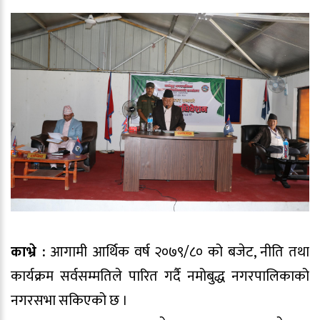
काभ्रे :
आगामी आर्थिक वर्ष २०७९/८० को बजेट, नीति तथा
कार्यक्रम सर्वसम्मतिले पारित गर्दै नमोबुद्ध नगरपालिकाको
नगरसभा सकिएको छ ।