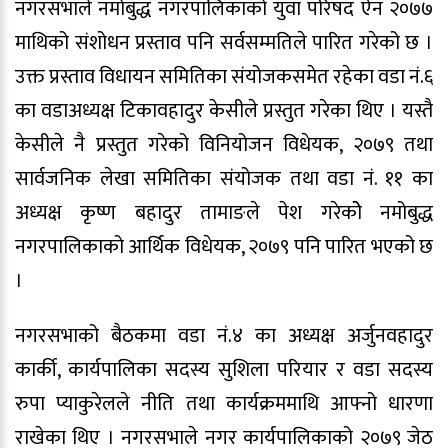
नगरसभाले नमोबुद्ध नगरपालिकाको युवा परिषद ऐन २०७७
माथिको संशोधन प्रस्ताव पनि सर्वसम्मतिले पारित गरेको छ ।
उक्त प्रस्ताव विधायन समितिका संयोजकसमेत रहेका वडा नं.६
का वडाअध्यक्ष टिकावहादुर केसीले प्रस्तुत गरेका थिए । यस्तै
केसीले नै प्रस्तुत गरेको विनियोजन विधेयक, २०७९ तथा
सार्वजनिक लेखा समितिका संयोजक तथा वडा नं. ११ का
अध्यक्ष कृष्ण बहादुर तामाङले पेश गरेकोे नमोबुद्ध
नगरपालिकाको आर्थिक विधेयक, २०७९ पनि पारित भएको छ
।
नगरसभाको बैठकमा वडा नं.४ का अध्यक्ष अर्जुनवहादुर
कार्की, कार्यपालिका सदस्य सुशिला परियार र वडा सदस्य
रुपा प्याकुरेलले नीति तथा कार्यक्रममाथि आफ्नो धारणा
राखेका थिए । नगरसभाले नगर कार्यपालिकाको २०७९ जेठ