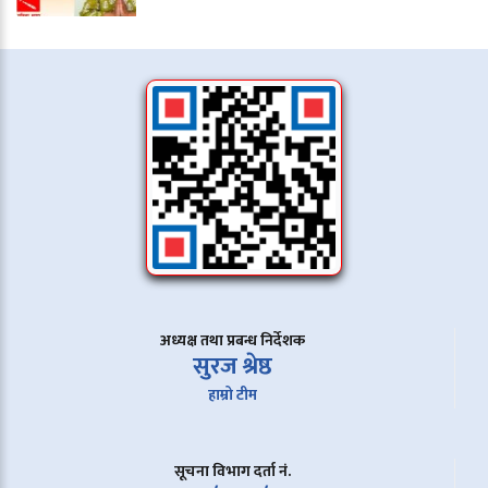
अध्यक्ष तथा प्रबन्ध निर्देशक
सुरज श्रेष्ठ
हाम्रो टीम
सूचना विभाग दर्ता नं.