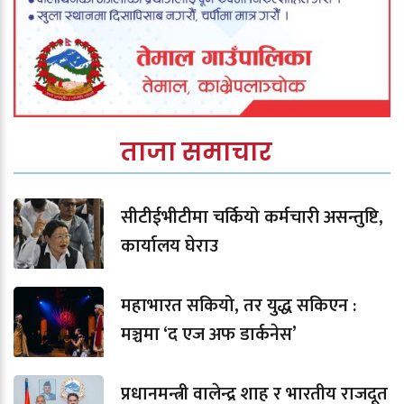
ताजा समाचार
सीटीईभीटीमा चर्कियो कर्मचारी असन्तुष्टि,
कार्यालय घेराउ
महाभारत सकियो, तर युद्ध सकिएन :
मञ्चमा ‘द एज अफ डार्कनेस’
प्रधानमन्त्री वालेन्द्र शाह र भारतीय राजदूत