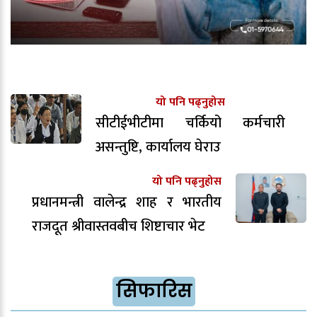
यो पनि पढ्नुहोस
सीटीईभीटीमा चर्कियो कर्मचारी
असन्तुष्टि, कार्यालय घेराउ
यो पनि पढ्नुहोस
प्रधानमन्त्री वालेन्द्र शाह र भारतीय
राजदूत श्रीवास्तवबीच शिष्टाचार भेट
सिफारिस