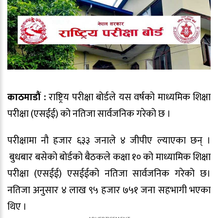
काठमाडौं :
राष्ट्रिय परीक्षा बोर्डले यस वर्षको माध्यमिक शिक्षा
परीक्षा (एसईई) को नतिजा सार्वजनिक गरेको छ ।
परीक्षामा नौ हजार ६३३ जनाले ४ जीपीए ल्याएका छन् ।
बुधबार बसेको बोर्डको बैठकले कक्षा १० को माध्यामिक शिक्षा
परीक्षा (एसईई) एसईईको नतिजा सार्वजनिक गरेको छ।
नतिजा अनुसार ४ लाख ९५ हजार ७५१ जना सहभागी भएका
थिए ।