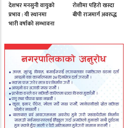
देशभर मनसुनी वायुको
रोशीमा पहिरो खस्दा
प्रभाव : यी स्थानमा
बीपी राजमार्ग अवरुद्ध
भारी वर्षाको सम्भावना