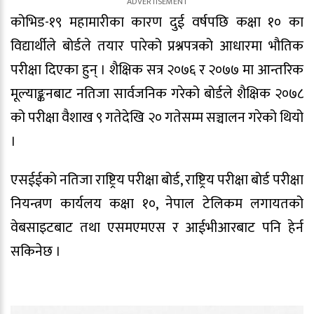
कोभिड-१९ महामारीका कारण दुई वर्षपछि कक्षा १० का
विद्यार्थीले बोर्डले तयार पारेको प्रश्नपत्रको आधारमा भौतिक
परीक्षा दिएका हुन् । शैक्षिक सत्र २०७६ र २०७७ मा आन्तरिक
मूल्याङ्कनबाट नतिजा सार्वजनिक गरेको बोर्डले शैक्षिक २०७८
को परीक्षा वैशाख ९ गतेदेखि २० गतेसम्म सञ्चालन गरेको थियो
।
एसईईको नतिजा राष्ट्रिय परीक्षा बोर्ड, राष्ट्रिय परीक्षा बोर्ड परीक्षा
नियन्त्रण कार्यलय कक्षा १०, नेपाल टेलिकम लगायतको
वेबसाइटबाट तथा एसमएमएस र आईभीआरबाट पनि हेर्न
सकिनेछ ।