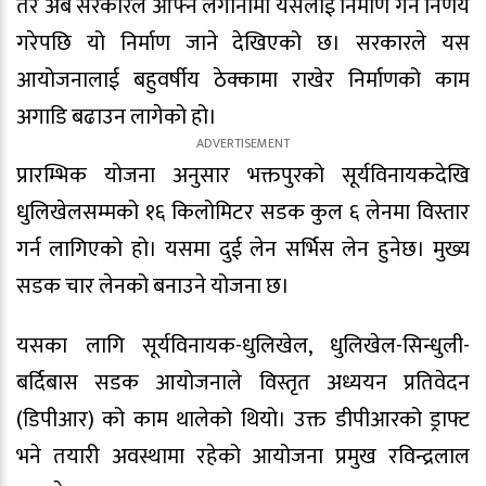
तर अब सरकारले आफ्नै लगानीमा यसलाई निर्माण गर्ने निर्णय
गरेपछि यो निर्माण जाने देखिएको छ। सरकारले यस
आयोजनालाई बहुवर्षीय ठेक्कामा राखेर निर्माणको काम
अगाडि बढाउन लागेको हो।
प्रारम्भिक योजना अनुसार भक्तपुरको सूर्यविनायकदेखि
धुलिखेलसम्मको १६ किलोमिटर सडक कुल ६ लेनमा विस्तार
गर्न लागिएको हो। यसमा दुई लेन सर्भिस लेन हुनेछ। मुख्य
सडक चार लेनको बनाउने योजना छ।
यसका लागि सूर्यविनायक-धुलिखेल, धुलिखेल-सिन्धुली-
बर्दिबास सडक आयोजनाले विस्तृत अध्ययन प्रतिवेदन
(डिपीआर) को काम थालेको थियो। उक्त डीपीआरको ड्राफ्ट
भने तयारी अवस्थामा रहेको आयोजना प्रमुख रविन्द्रलाल