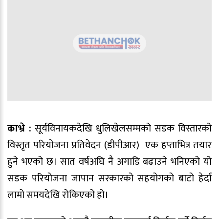
काभ्रे :
सूर्यविनायकदेखि धुलिखेलसम्मको सडक विस्तारको
विस्तृत परियोजना प्रतिवेदन (डीपीआर) एक हप्ताभित्र तयार
हुने भएको छ। सात वर्षअघि नै अगाडि बढाउने भनिएको यो
सडक परियोजना जापान सरकारको सहयोगको बाटो हेर्दा
लामो समयदेखि रोकिएको हो।