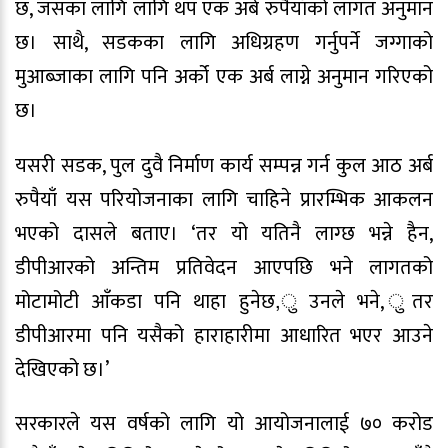
छ, जसका लागि लागि थप एक अर्ब रुपैयाँको लागत अनुमान
छ। साथै, सडकका लागि अधिग्रहण गर्नुपर्ने जग्गाको
मुआब्जाका लागि पनि अर्को एक अर्ब लाग्ने अनुमान गरिएको
छ।
यसरी सडक, पुल दुवै निर्माण कार्य सम्पन्न गर्न कुल आठ अर्ब
रुपैयाँ यस परियोजनाका लागि चाहिने प्रारम्भिक आकलन
भएको दासले बताए। ‘तर यो यतिनै लाग्छ भन्ने हैन,
डीपीआरको अन्तिम प्रतिवेदन आएपछि भने लागतको
मोटामोटी आँकडा पनि थाहा हुनेछ,ु उनले भने, ुतर
डीपीआरमा पनि यसैको हाराहारीमा आधारित भएर आउने
देखिएको छ।’
सरकारले यस वर्षको लागि यो आयोजनालाई ७० करोड