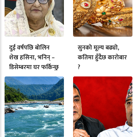
दुई वर्षपछि बोलिन
सुनको मूल्य बढ्यो,
शेख हसिना, भनिन् –
कतिमा हुँदैछ कारोबार
डिसेम्बरमा घर फर्किन्छु
?