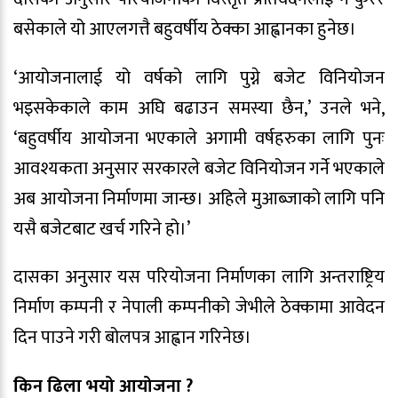
बसेकाले यो आएलगत्तै बहुवर्षीय ठेक्का आह्वानका हुनेछ।
‘आयोजनालाई यो वर्षको लागि पुग्ने बजेट विनियोजन
भइसकेकाले काम अघि बढाउन समस्या छैन,’ उनले भने,
‘बहुवर्षीय आयोजना भएकाले अगामी वर्षहरुका लागि पुनः
आवश्यकता अनुसार सरकारले बजेट विनियोजन गर्ने भएकाले
अब आयोजना निर्माणमा जान्छ। अहिले मुआब्जाको लागि पनि
यसै बजेटबाट खर्च गरिने हो।’
दासका अनुसार यस परियोजना निर्माणका लागि अन्तराष्ट्रिय
निर्माण कम्पनी र नेपाली कम्पनीको जेभीले ठेक्कामा आवेदन
दिन पाउने गरी बोलपत्र आह्वान गरिनेछ।
किन ढिला भयो आयोजना ?