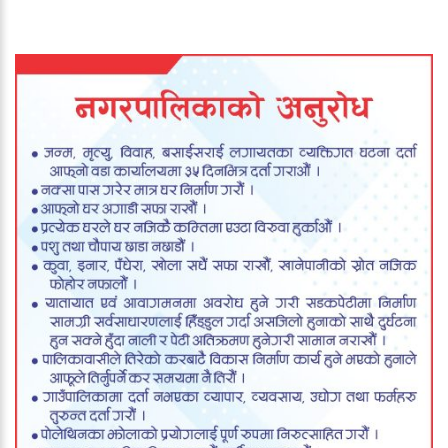
दर्ता