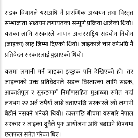
सडक विभागले यसअघि नै प्रारम्भिक अध्ययन तथा विस्तृत
सम्भाव्यता अध्ययन लगायतका सम्पूर्ण प्रक्रिया थालेको थियो।
यसका लागि सरकारले जापान अन्तरराष्ट्रिय सहयोग नियोग
(जाइका) लाई जिम्मा दिएको थियो। जाइकाले चार वर्षअघि नै
प्रतिवेदन सरकारलाई बुझाएको थियो।
यसमा लगानी गर्न जाइका इच्छुक पनि देखिएको हो। तर
जाइकाको उक्त प्रतिवेदनले सडक विस्तारका लागि सडक,
आकाशेपुल र सुरुङमार्ग निर्माणसहित मुआब्जा समेत गर्दा
लगभग २२ अर्ब रुपैयाँ लाग्ने बताएपछि सरकारले त्यो लगानी
बेहोर्न नसक्ने भनेको थियो। त्यसपछि बीचमा यसबारे नेपाल
सरकार र जाइका दुवैले पुनः आयोजना अघि बढाउने विषयमा
छलफल समेत गरेका थिए।