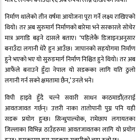
निर्माण थालेको तीन वर्षमा आयोजना पूरा गर्ने लक्ष्य राखिएको
थियो। तर अब सुरुमार्ग निर्माणको बारेमा भने सरकारले सोचेर
मात्र अगाडि बढ्ने दासले बताए। ‘पहिलेकै डिजाइनअनुसार
बनाउँदा लगानी धेरै हुन आउँछ। जापानको सहयोगमा निर्माण
हुने भएको भए यो सुरुङमार्ग निर्माण निश्चित हुने थियो। तर अब
आफैंले बनाउने हुँदा नेपाल यो सडकका लागि यति ठुलो
लगानी गर्न सक्ने क्षमतामा छैन,’ उनले भने।
विपी हाइवे हुँदै चल्ने सवारी साधन काठमाडौं(तराई
आवतजावत गर्छन्। उत्तरी नाका तातोपानी पुग्न पनि यही
सडक प्रयोग हुन्छ। सिन्धुपाल्चोक, रामेछाप लगायतका
जिल्लाका विभिन्न ठाउँहरुमा आवतजावतका लागि यो प्रयोग