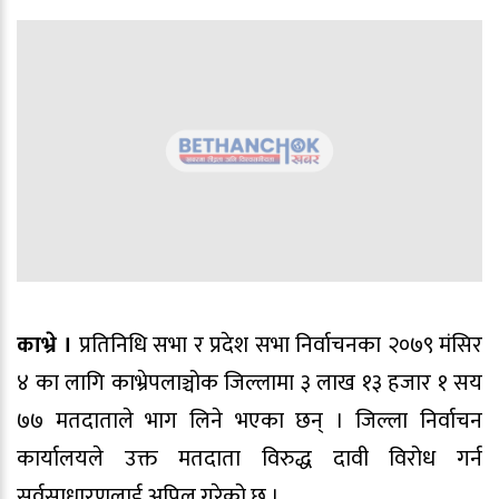
काभ्रे ।
प्रतिनिधि सभा र प्रदेश सभा निर्वाचनका २०७९ मंसिर
४ का लागि काभ्रेपलाञ्चोक जिल्लामा ३ लाख १३ हजार १ सय
७७ मतदाताले भाग लिने भएका छन् । जिल्ला निर्वाचन
कार्यालयले उक्त मतदाता विरुद्ध दावी विरोध गर्न
सर्वसाधारणलाई अपिल गरेको छ ।