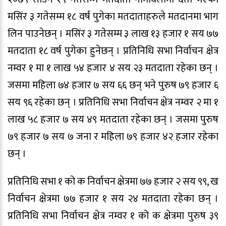
मसिंर ३ गतेसम्म १८ वर्ष पुगेका मतदाताहरुले मतदानमा भाग
लिन पाउनेछन् । मसिंर ३ गतेसम्म ३ लाख १३ हजार १ सय ७७
मतदाता १८ वर्ष पुगेका हुनेछन् । प्रतिनिधि सभा निर्वाचन क्षेत्र
नम्वर १ मा १ लाख ५४ हजार ४ सय २३ मतदाता रहेका छन् ।
जसमा महिला ७४ हजार ७ सय ६६ छन् भने पुरुष ७९ हजार ६
सय ९६ रहेका छन् । प्रतिनिधि सभा निर्वाचन क्षेत्र नम्वर २ मा १
लाख ५८ हजार ७ सय ४९ मतदाता रहेका छन् । जसमा पुरुष
७९ हजार ७ सय ७ जना र महिला ७९ हजार ४२ हजार रहेका
छन् ।
प्रतिनिधि सभा १ को क निर्वाचन क्षेत्रमा ७७ हजार २ सय ९९, ख
निर्वाचन क्षेत्रमा ७७ हजार १ सय २४ मतदाता रहेका छन् ।
प्रतिनिधि सभा निर्वाचन क्षेत्र नम्वर १ को क क्षेत्रमा पुरुष ३९