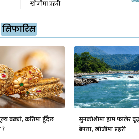
खोजीमा प्रहरी
सिफारिस
ल्य बढ्यो, कतिमा हुँदैछ
सुनकोशीमा हाम फालेर वृद्
 ?
बेपत्ता, खोजीमा प्रहरी