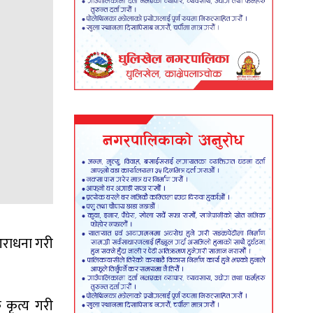
आराधना गरी
 कृत्य गरी