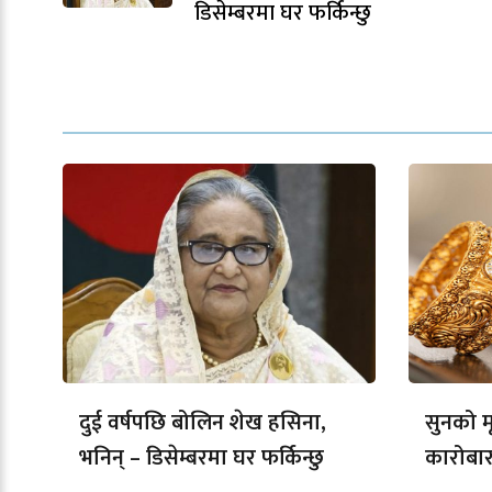
डिसेम्बरमा घर फर्किन्छु
दुई वर्षपछि बोलिन शेख हसिना,
सुनको मू
भनिन् – डिसेम्बरमा घर फर्किन्छु
कारोबार