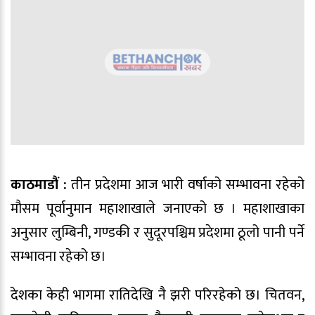
काठमाडौं :
तीन प्रदेशमा आज भारी वर्षाको सम्भावना रहेको
मौसम पूर्वानुमान महाशाखाले जनाएको छ । महाशाखाका
अनुसार लुम्बिनी, गण्डकी र सुदूरपश्चिम प्रदेशमा ठूलो पानी पर्ने
सम्भावना रहेको छ।
देशका केही भागमा रातिदेखि नै झरी परिरहेको छ। चितवन,