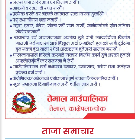
ताजा समाचार