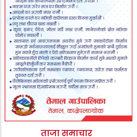
ताजा समाचार