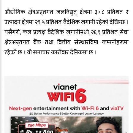
औद्योगिक क्षेत्रअन्र्तगत जलविद्युत् क्षेत्रमा ३०.८ प्रतिशत र
उत्पादन क्षेत्रमा २९.५ प्रतिशत वैदेशिक लगानी रहेको देखिन्छ ।
यसैगरी, कल प्रत्यक्ष वैदेशिक लगानीमध्ये २६.९ प्रतिशत सेवा
क्षेत्रअन्र्तगत बैंक तथा वित्तीय संस्थारविमा कम्पनीहरूमा
रहेको छ । यो समाचार कारोबार दैनिकमा छ ।