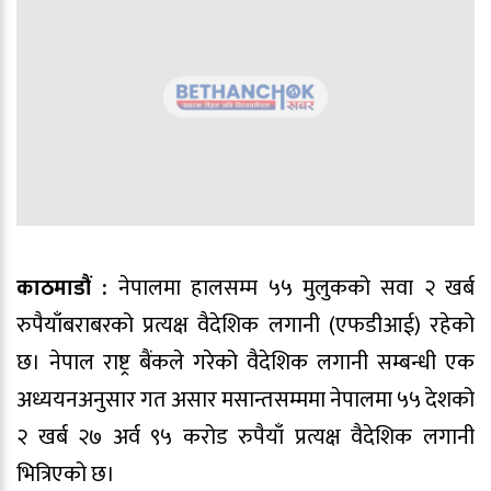
काठमाडौं :
नेपालमा हालसम्म ५५ मुलुकको सवा २ खर्ब
रुपैयाँबराबरको प्रत्यक्ष वैदेशिक लगानी (एफडीआई) रहेको
छ। नेपाल राष्ट्र बैंकले गरेको वैदेशिक लगानी सम्बन्धी एक
अध्ययनअनुसार गत असार मसान्तसम्ममा नेपालमा ५५ देशको
२ खर्ब २७ अर्व ९५ करोड रुपैयाँ प्रत्यक्ष वैदेशिक लगानी
भित्रिएको छ।