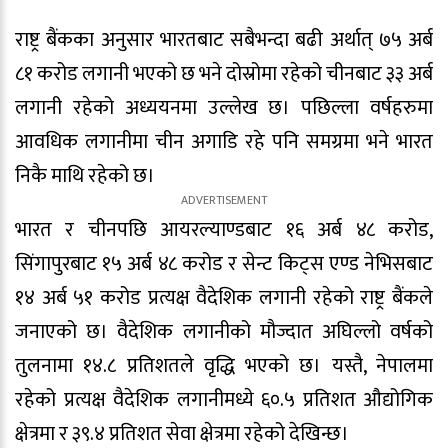
राष्ट्र बैंकका अनुसार भारतबाट सबैभन्दा बढी अर्थात् ७५ अर्ब
८१ करोड लगानी भएको छ भने दोस्रोमा रहेको चीनबाट ३३ अर्ब
लगानी रहेको अध्ययनमा उल्लेख छ। पछिल्ला वर्षहरुमा
आवधिक लगानीमा चीन अगाडि रहे पनि समग्रमा भने भारत
निकै माथि रहेको छ।
भारत र चीनपछि आयरल्याण्डबाट १६ अर्ब ४८ करोड,
सिंगापुरबाट १५ अर्ब ४८ करोड र सेन्ट किट्स एण्ड नेभिसबाट
१४ अर्ब ५१ करोड प्रत्यक्ष वैदेशिक लगानी रहेको राष्ट्र बैंकले
जनाएको छ। वैदेशिक लगानीको मौज्दात अघिल्लो वर्षको
तुलनामा १४.८ प्रतिशतले वृद्धि भएको छ। यस्तै, नेपालमा
रहेको प्रत्यक्ष वैदेशिक लगानीमध्ये ६०.५ प्रतिशत औद्योगिक
क्षेत्रमा र ३९.४ प्रतिशत सेवा क्षेत्रमा रहेको देखिन्छ।