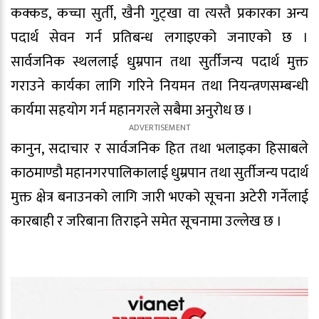
कक्कड, कच्चा सुर्ती, खैनी गुट्खा वा त्यस्तै प्रकारका अन्य
पदार्थ सेवन गर्न प्रतिबन्ध लगाइएको जनाएको छ ।
सार्वजनिक स्थललाई धुम्रपान तथा सुर्तीजन्य पदार्थ मुक्त
गराउने कार्यका लागि गरिने नियमन तथा नियन्त्रणसम्बन्धी
कार्यमा सहयोग गर्न महानगरले सबैमा अनुरोध छ ।
कानुन, सदाचार र सार्वजनिक हित तथा भलाइका हिसाबले
काठमाण्डौ महानगरपालिकालाई धुम्रपान तथा सुर्तीजन्य पदार्थ
मुक्त क्षेत्र बनाउनको लागि जारी भएको सूचना अटेरी गर्नेलाई
कारबाही र जरिबाना तिराइने समेत सूचनामा उल्लेख छ ।