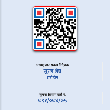
अध्यक्ष तथा प्रबन्ध निर्देशक
सुरज श्रेष्ठ
हाम्रो टीम
सूचना विभाग दर्ता नं.
७९१/०७४/७५