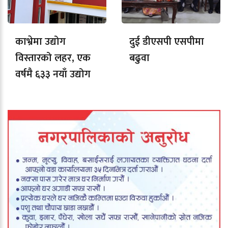
काभ्रेमा उद्योग
दुई डीएसपी एसपीमा
विस्तारको लहर, एक
बढुवा
वर्षमै ६३३ नयाँ उद्योग
दर्ता