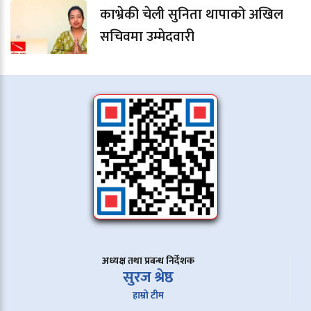
काभ्रेकी चेली सुनिता थापाको अखिल
सचिवमा उम्मेदवारी
अध्यक्ष तथा प्रबन्ध निर्देशक
सुरज श्रेष्ठ
हाम्रो टीम