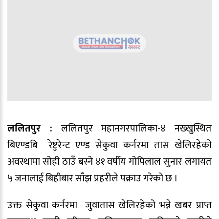
ललितपुर :
ललितपुर महानगरपालिका-४ नख्खुस्थित
बिएण्डबि रेष्टुरेन्ट एण्ड सेकुवा कर्नरमा तास खेलिरहेको
अवस्थामा सोही ठाउँ बस्ने ४१ वर्षीय गोपिलाल सुनार लगायत
५ जनालाई बिहीबार साँझ प्रहरीले पक्राउ गरेको छ ।
उक्त सेकुवा कर्नरमा जुवातास खेलिरहेको भन्ने खबर प्राप्त