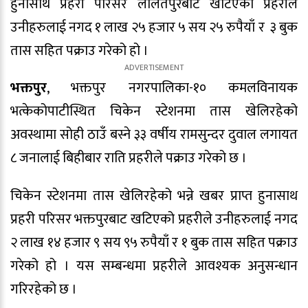
हुनासाथ प्रहरी परिसर ललितपुरबाट खटिएको प्रहरीले
उनीहरुलाई नगद १ लाख २५ हजार ५ सय २५ रुपैयाँ र ३ बुक
तास सहित पक्राउ गरेको हो ।
भक्तपुर
, भक्तपुर नगरपालिका-१० कमलविनायक
भत्केकोपाटीस्थित चिकेन स्टेशनमा तास खेलिरहेको
अवस्थामा सोही ठाउँ बस्ने ३३ वर्षीय रामसुन्दर दुवाल लगायत
८ जनालाई बिहीबार राति प्रहरीले पक्राउ गरेको छ ।
चिकेन स्टेशनमा तास खेलिरहेको भन्ने खबर प्राप्त हुनासाथ
प्रहरी परिसर भक्तपुरबाट खटिएको प्रहरीले उनीहरुलाई नगद
२ लाख १४ हजार ९ सय ९५ रुपैयाँ र १ बुक तास सहित पक्राउ
गरेको हो । यस सम्बन्धमा प्रहरीले आवश्यक अनुसन्धान
गरिरहेको छ ।