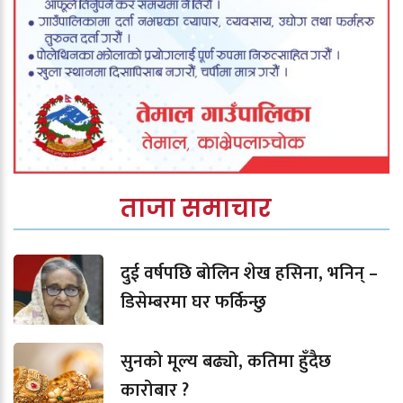
ताजा समाचार
दुई वर्षपछि बोलिन शेख हसिना, भनिन् –
डिसेम्बरमा घर फर्किन्छु
सुनको मूल्य बढ्यो, कतिमा हुँदैछ
कारोबार ?