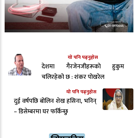
यो पनि पढ्नुहोस
देशमा गैरजेनजीहरूको हुकुम
चलिरहेको छ : शंकर पोखरेल
यो पनि पढ्नुहोस
दुई वर्षपछि बोलिन शेख हसिना, भनिन्
– डिसेम्बरमा घर फर्किन्छु