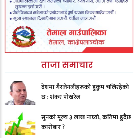
ताजा समाचार
देशमा गैरजेनजीहरूको हुकुम चलिरहेको
छ : शंकर पोखरेल
सुनको मूल्य ३ लाख नाघ्यो, कतिमा हुदैछ
कारोबार ?