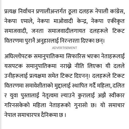
प्रत्यक्ष निर्वाचन प्रणालीअन्तर्गत ठूला दलहरू नेपाली कांग्रेस,
नेकपा एमाले, नेकपा माओवादी केन्द्र, नेकपा एकीकृत
समाजवादी, जनता समाजवादीलगायत दलहरूले टिकट
वितरणमा पुरानै अनुहारलाई निरन्तरता दिएका छन्।
अघिल्लोपटक समानुपातिकमा सिफारिस भएका नेताहरूलाई
यसपटक समानुपातिकमा नराख्ने नीति लिएका यी दलले
उनीहरूलाई प्रत्यक्षमा समेत टिकट दिएनन्। दलहरूले टिकट
वितरणमा समावेशीताको मुद्दालाई स्थापित गर्दै महिला, दलित
र युवा पुस्तालाई नेतृत्वमा ल्याउने कुरालाई अझै स्वीकार
गरिनसकेको महिला नेताहरूको गुनासो छ। यो समाचार
नेपाल समाचारपत्र दैनिकमा छ ।