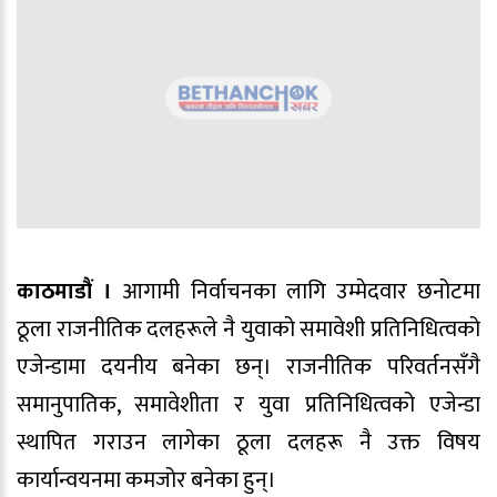
काठमाडौं ।
आगामी निर्वाचनका लागि उम्मेदवार छनोटमा
ठूला राजनीतिक दलहरूले नै युवाको समावेशी प्रतिनिधित्वको
एजेन्डामा दयनीय बनेका छन्। राजनीतिक परिवर्तनसँगै
समानुपातिक, समावेशीता र युवा प्रतिनिधित्वको एजेन्डा
स्थापित गराउन लागेका ठूला दलहरू नै उक्त विषय
कार्यान्वयनमा कमजोर बनेका हुन्।