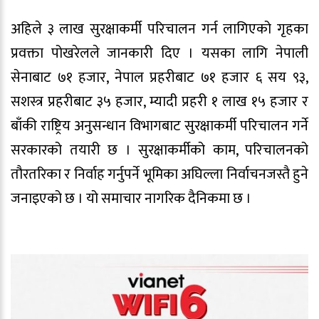
अहिले ३ लाख सुरक्षाकर्मी परिचालन गर्न लागिएको गृहका
प्रवक्ता पोखरेलले जानकारी दिए । यसका लागि नेपाली
सेनाबाट ७१ हजार, नेपाल प्रहरीबाट ७१ हजार ६ सय ९३,
सशस्त्र प्रहरीबाट ३५ हजार, म्यादी प्रहरी १ लाख १५ हजार र
बाँकी राष्ट्रिय अनुसन्धान विभागबाट सुरक्षाकर्मी परिचालन गर्ने
सरकारको तयारी छ । सुरक्षाकर्मीको काम, परिचालनको
तौरतरिका र निर्वाह गर्नुपर्ने भूमिका अघिल्ला निर्वाचनजस्तै हुने
जनाइएको छ । यो समाचार नागरिक दैनिकमा छ ।