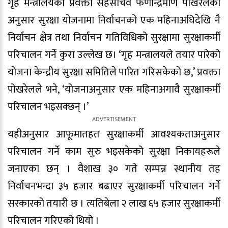
गृह मन्त्रालयका प्रवक्ता सहसचिव फणीन्द्रमणि पोखरेलका
अनुसार सुरक्षा योजनामा निर्वाचनको एक महिनाअघिदेखि नै
निर्वाचन क्षेत्र तथा निर्वाचन गतिविधिको सुरक्षामा सुरक्षाकर्मी
परिचालन गर्ने कुरा उल्लेख छ। ‘गृह मन्त्रालयले तयार पारेको
योजना केन्द्रीय सुरक्षा समितिले पारित गरिसकेको छ,’ प्रवक्ता
पोखरेलले भने, ‘योजनाअनुसार एक महिनाअगावै सुरक्षाकर्मी
परिचालन भइसक्छन् ।’
यहीअनुसार आफूमातहत सुरक्षाकर्मी आवश्यकताअनुसार
परिचालन गर्ने काम सुरु भइसकेको सुरक्षा निकायहरूले
जनाएका छन् । वैशाख ३० गते सम्पन्न स्थानीय तह
निर्वाचनभन्दा ३५ हजार बढाएर सुरक्षाकर्मी परिचालन गर्ने
सरकारको तयारी छ । त्यतिबेला २ लाख ६५ हजार सुरक्षाकर्मी
परिचालन गरिएको थियो ।