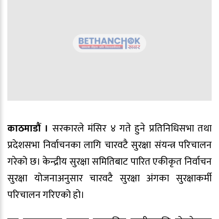
काठमाडौं ।
सरकारले मंसिर ४ गते हुने प्रतिनिधिसभा तथा
प्रदेशसभा निर्वाचनका लागि चारवटै सुरक्षा संयन्त्र परिचालन
गरेको छ। केन्द्रीय सुरक्षा समितिबाट पारित एकीकृत निर्वाचन
सुरक्षा योजनाअनुसार चारवटै सुरक्षा अंगका सुरक्षाकर्मी
परिचालन गरिएको हो।