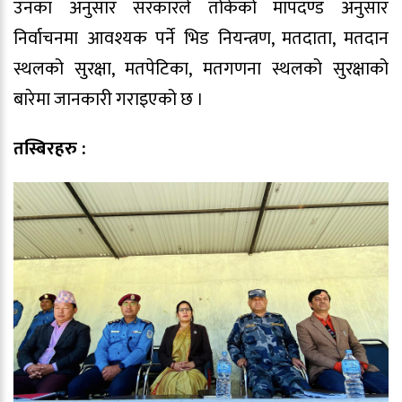
उनका अनुसार सरकारले तोकेको मापदण्ड अनुसार
निर्वाचनमा आवश्यक पर्ने भिड नियन्त्रण, मतदाता, मतदान
स्थलको सुरक्षा, मतपेटिका, मतगणना स्थलको सुरक्षाको
बारेमा जानकारी गराइएको छ ।
तस्बिरहरु :