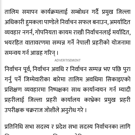
तालिम समापन कार्यक्रमलाई सम्बोधन गर्दै प्रमुख जिल्ला
अधिकारी हुमकला पाण्डेले निर्वाचन सफल बनाउन, अमर्यादित
व्यवहार नगर्न, गोपनियता कायम राखी निर्वाचनलाई मर्यादित,
भयरहित वातावरणमा सम्पन्न गर्ने नेपाली प्रहरीको योजनामा
समन्वय गर्न आग्रह गरिन् ।
निर्वाचन पूर्व, निर्वाचन अवधि र निर्वाचन सम्पन्न भए पछि पुरा
गर्नु पर्ने जिम्मेवारीका बारेमा तालिम अवधिमा सिकाइएको
प्रशिक्षण व्यवहारमा निष्पक्षका साथ कार्यान्वयन गर्न म्यादी
प्रहरीलाई जिल्ला प्रहरी कार्यालय काभ्रेका प्रमुख प्रहरी
उपरीक्षक चक्रराज जोशीले अनुरोध गरे ।
प्रतिनिधि सभा सदस्य र प्रदेश सभा सदस्य निर्वाचनका लागि