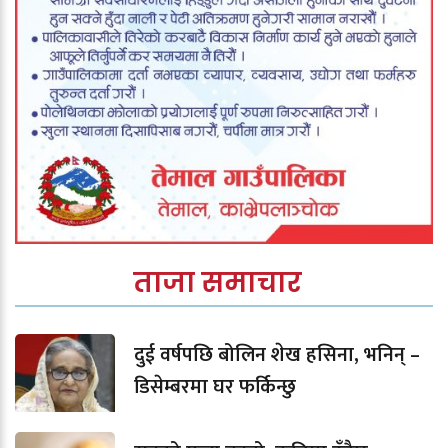
ताजा समाचार
दुई वर्षपछि बोलिन शेख हसिना, भनिन् –
डिसेम्बरमा घर फर्किन्छु