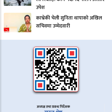
उपेश
काभ्रेकी चेली सुनिता थापाको अखिल
सचिवमा उम्मेदवारी
अध्यक्ष तथा प्रबन्ध निर्देशक