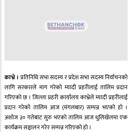
काभ्रे ।
प्रतिनिधि सभा सदस्य र प्रदेश सभा सदस्य निर्वाचनको
लागि सरकारले माग गरेको म्यादी प्रहरीलाई तालिम प्रदान
गरिएको छ । जिल्ला प्रहरी कार्यालय काभ्रेले म्यादी प्रहरीलाई
प्रदान गरेको तालिम आज (मंगलबार) सम्पन्न भएको हो ।
अशोज ३० गतेबाट सुरु भएको तालिम आज धुलिखेलमा एक
कार्यक्रम सञ्चालन गरेर सम्पन्न गरिएको हो ।