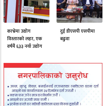
काभ्रेमा उद्योग
दुई डीएसपी एसपीमा
विस्तारको लहर, एक
बढुवा
वर्षमै ६३३ नयाँ उद्योग
दर्ता