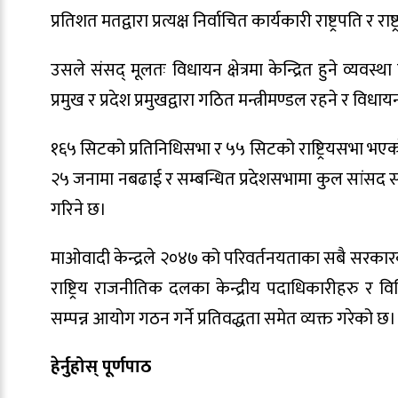
प्रतिशत मतद्वारा प्रत्यक्ष निर्वाचित कार्यकारी राष्ट्रपति र 
उसले संसद् मूलतः विधायन क्षेत्रमा केन्द्रित हुने व्यवस्था 
प्रमुख र प्रदेश प्रमुखद्वारा गठित मन्त्रीमण्डल रहने र विधाय
१६५ सिटको प्रतिनिधिसभा र ५५ सिटको राष्ट्रियसभा भएको
२५ जनामा नबढाई र सम्बन्धित प्रदेशसभामा कुल सांसद सं
गरिने छ।
माओवादी केन्द्रले २०४७ को परिवर्तनयताका सबै सरकारका प
राष्ट्रिय राजनीतिक दलका केन्द्रीय पदाधिकारीहरु र वि
सम्पन्न आयोग गठन गर्ने प्रतिवद्धता समेत व्यक्त गरेको छ।
हेर्नुहोस् पूर्णपाठ