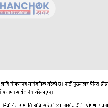
लागि घोषणापत्र सार्वजनिक गरेको छ। पार्टी मुख्यालय पेरिस डाँ
ोषणापत्र सार्वजनिक गरेका हुन्।
ष निर्वाचित राष्ट्रपति अघि सारेको छ। माओवादीले घाेषणा पत्रम