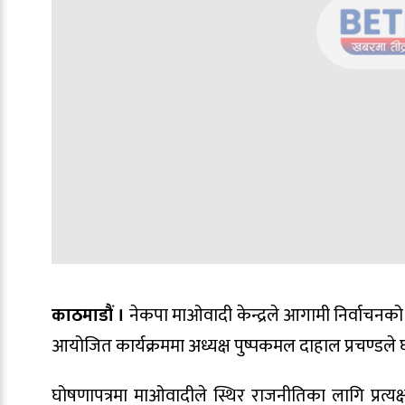
काठमाडौं ।
नेकपा माओवादी केन्द्रले आगामी निर्वाचनको 
आयोजित कार्यक्रममा अध्यक्ष पुष्पकमल दाहाल प्रचण्डले घ
घोषणापत्रमा माओवादीले स्थिर राजनीतिका लागि प्रत्यक्