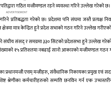
राष्ट्रपतिद्वारा गठित मन्त्रीमण्डल रहने व्यवस्था गरिने उल्लेख गरेको छ।
गरिने प्रतिबद्धता गरेको छ। प्रदेशमा पनि संघमा जस्तै प्रत्यक्ष निर्
न क्षेत्रमा मात्र केन्द्रित हुने प्रदेश सभाको गठन गरिने उल्लेख गरीएक
 संघीय संसद् र समग्रमा ३३० सिटको प्रदेशसभा हुने उल्लेख गरेक
ख्याको १५ प्रतिशतमा नबढाई सानो आकारको मन्त्रीमण्डल गठन गर्न
्रधानमन्त्री एवम् मन्त्रीहरु, संवैधानिक निकायका प्रमुख एवं सद
शिष्ट श्रेणीका कर्मचारीहरुको सम्पत्ति छनविन गर्न एक उच्चस्त