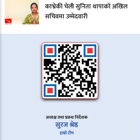
काभ्रेकी चेली सुनिता थापाको अखिल
सचिवमा उम्मेदवारी
अध्यक्ष तथा प्रबन्ध निर्देशक
सुरज श्रेष्ठ
हाम्रो टीम