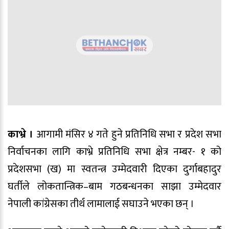
काभ्रे ।
आगामी मंसिर ४ गते हुने प्रतिनिधि सभा र प्रदेश सभा
निर्वाचनका लागि काभ्रे प्रतिनिधि सभा क्षेत्र नम्बर- १ को
प्रदेशसभा (ख) मा स्वतन्त्र उम्मेदवारी दिएका दुर्गाबहादुर
घर्तीले लोकतान्त्रिक–बाम गठबन्धनका साझा उम्मेदवार
नेपाली कांग्रेसका तीर्थ लामालाई सघाउने भएका छन् ।