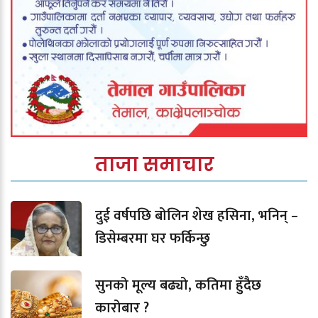
ताजा समाचार
दुई वर्षपछि बोलिन शेख हसिना, भनिन् –
डिसेम्बरमा घर फर्किन्छु
सुनको मूल्य बढ्यो, कतिमा हुँदैछ
कारोबार ?