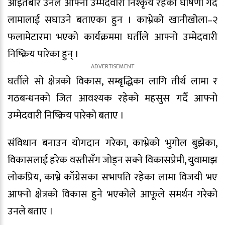
आइतबार उनले आफ्नो उम्मेदवारी निश्कृय रहेको घोषणा गर्दै
लामालाई सघाउने बताएका हुन । काभ्रेको खानीखोला–२
फलामेटारमा भएको कार्यक्रममा घर्तीले आफ्नो उम्मेदवारी
निष्क्रिय पारेका हुन् ।
घर्तीले सो क्षेत्रको विकास, सम्बृद्धिका लागि तीर्थ लामा र
गठबन्धनको जित आवश्यक रहेको महसुस गर्दै आफ्नो
उम्मेदवारी निष्क्रिय पारेको बताए ।
संविधान बनाउन योगदान गरेका, काभ्रेको भुगोल बुझेका,
विकासलाई हरेक वस्तीसँग जोड्न सक्ने विकासप्रेमी, युवामाझ
लोकप्रिय, काभ्रे काँग्रेसका सभापति रहेका लामा विजयी भए
आफ्नो क्षेत्रको विकास हुने भएकोले आफूले समर्थन गरेको
उनले बताए ।