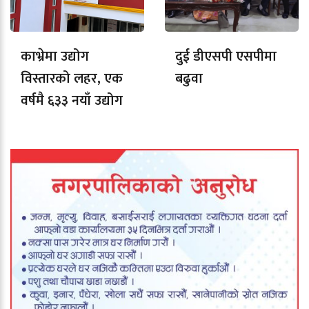
काभ्रेमा उद्योग
दुई डीएसपी एसपीमा
विस्तारको लहर, एक
बढुवा
वर्षमै ६३३ नयाँ उद्योग
दर्ता