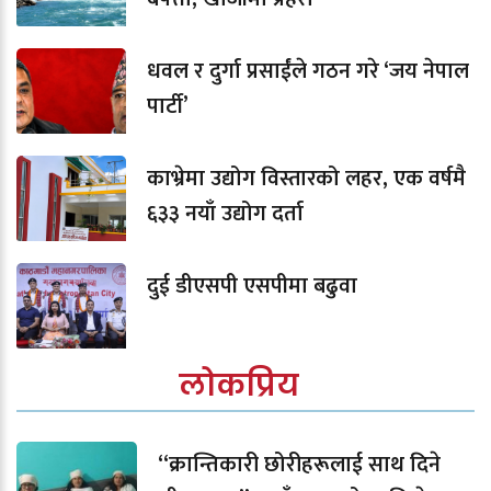
धवल र दुर्गा प्रसाईंले गठन गरे ‘जय नेपाल
पार्टी’
काभ्रेमा उद्योग विस्तारको लहर, एक वर्षमै
६३३ नयाँ उद्योग दर्ता
दुई डीएसपी एसपीमा बढुवा
लोकप्रिय
“क्रान्तिकारी छोरीहरूलाई साथ दिने