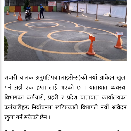
सवारी चालक अनुमतिपत्र (लाइसेन्स)को नयाँ आवेदन खुला
गर्न अझै एक हप्ता लाग्ने भएको छ । यातायात व्यवस्था
विभागका कर्मचारी, प्रहरी र प्रदेश यातायात कार्यालयका
कर्मचारीहरू निर्वाचनमा खटिएकाले विभागले नयाँ आवेदन
खुला गर्न सकेको छैन ।