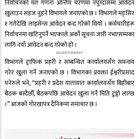
निर्वाचनको मत गणना अन्तिम चरणमा नपुग्दासम्म आवेदन
खुलाउन सहज नुहने विभागले जनाएको छ । विभागले मङ्सिर
१ गतेदेखि लाइसेन्स आवेदन बन्द गरेको थियो । कर्मचारीहरू
निर्वाचनमा खटिनुपर्ने भएकाले अर्को सूचना जारी नभएसम्मका
लागि नयाँ आवेदन बन्द गरेको हो ।
विभागले ट्राफिक प्रहरी र सम्बन्धित कार्यालयसँग समन्वय
गरेर खुला गर्ने जनाएको छ । विभागका प्रवक्ता ईश्वरीप्रसाद
पनेरुले भने, “प्रहरी र प्रदेश यातायात कार्यालयसँग बिहीबार
बैठक बस्दैछौँ, बैठकपछि आवेदन खुला गर्ने मिति टुङ्गो लाग्छ
।” आजको गोरखापत्र दैनिकमा समाचार छ ।