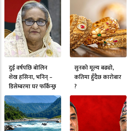
दुई वर्षपछि बोलिन
सुनको मूल्य बढ्यो,
शेख हसिना, भनिन् –
कतिमा हुँदैछ कारोबार
डिसेम्बरमा घर फर्किन्छु
?