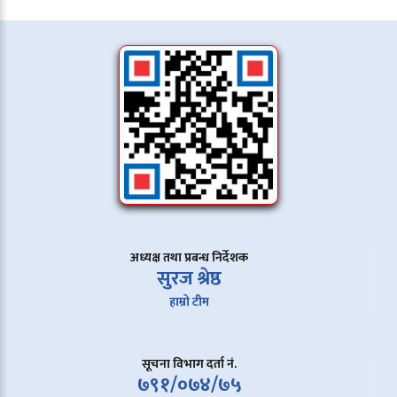
अध्यक्ष तथा प्रबन्ध निर्देशक
सुरज श्रेष्ठ
हाम्रो टीम
सूचना विभाग दर्ता नं.
७९१/०७४/७५