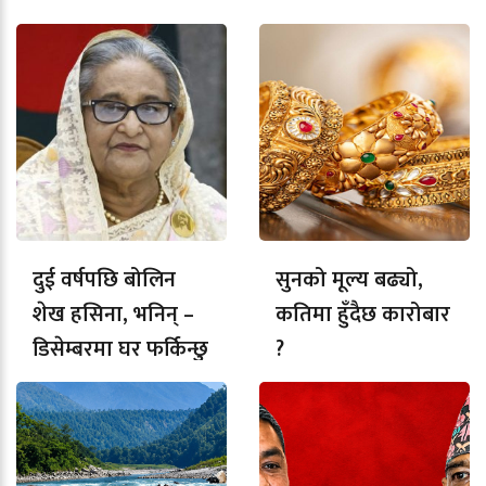
दुई वर्षपछि बोलिन
सुनको मूल्य बढ्यो,
शेख हसिना, भनिन् –
कतिमा हुँदैछ कारोबार
डिसेम्बरमा घर फर्किन्छु
?