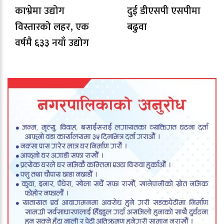
काभ्रेमा उद्योग
दुई डीएसपी एसपीमा
विस्तारको लहर, एक
बढुवा
वर्षमै ६३३ नयाँ उद्योग
दर्ता