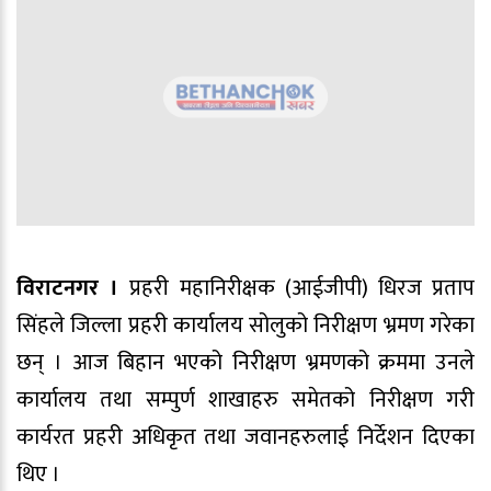
विराटनगर ।
प्रहरी महानिरीक्षक (आईजीपी) धिरज प्रताप
सिंहले जिल्ला प्रहरी कार्यालय सोलुको निरीक्षण भ्रमण गरेका
छन् । आज बिहान भएको निरीक्षण भ्रमणको क्रममा उनले
कार्यालय तथा सम्पुर्ण शाखाहरु समेतको निरीक्षण गरी
कार्यरत प्रहरी अधिकृत तथा जवानहरुलाई निर्देशन दिएका
थिए ।