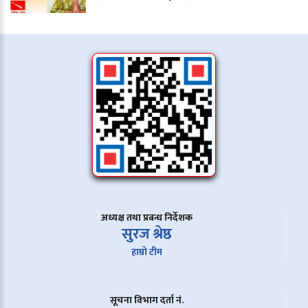
अध्यक्ष तथा प्रबन्ध निर्देशक
सुरज श्रेष्ठ
हाम्रो टीम
सूचना विभाग दर्ता नं.