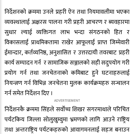
निर्देशनको क्रममा उनले प्रहरी ऐन तथा नियमावलीमा भएका
व्यवस्थालाई अक्षरस पालना गरी प्रहरी आचरण र ब्यवहारमा
सुधार ल्याई व्यक्तिगत लाभ भन्दा संगठनको हित र
विकासलाई प्राथमिकतामा राखेर आफूलाई प्राप्त जिम्मेवारी
ईमान्दार, कर्तव्यनिष्ठ, अनुशासित र उत्तरदायी तवरबाट प्रहरी
कार्य सम्पादन गर्न र सामाजिक सञ्जालको सही सदुपयोग गरी
प्रयोग गर्न तथा जनचेतनाको कमिबाट हुने घटनाहरुलाई
नियन्त्रण गर्न विभिन्न जनचेतना मुलक कार्यक्रमहरु सन्चालन
गर्न समेत निर्देशन दिए ।
निर्देशनकै क्रममा सिंहले सर्वोच्च शिखर सगरमाथाले परिचित
पर्यटकिय जिल्ला सोलुखुम्वुमा भ्रमणको लागि आउने राष्ट्रिय
तथा अन्तराष्ट्रिय पर्यटकहरुको आवागमनलाई सहज बनाउन