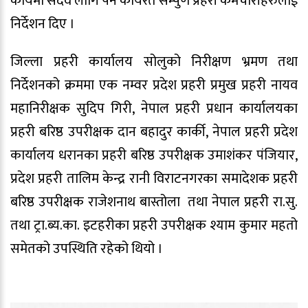
कार्यमा सदैव लागि पर्न कार्यरत सम्पुर्ण प्रहरी कर्मचारीहरुलाई
निर्देशन दिए ।
जिल्ला प्रहरी कार्यालय सोलुको निरीक्षण भ्रमण तथा
निर्देशनको क्रममा एक नम्वर प्रदेश प्रहरी प्रमुख प्रहरी नायव
महानिरीक्षक सुदिप गिरी, नेपाल प्रहरी प्रधान कार्यालयका
प्रहरी बरिष्ठ उपरीक्षक दान बहादुर कार्की, नेपाल प्रहरी प्रदेश
कार्यालय धरानका प्रहरी बरिष्ठ उपरीक्षक उमाशंकर पंजियार,
प्रदेश प्रहरी तालिम केन्द्र रानी विराटनगरका समादेशक प्रहरी
बरिष्ठ उपरीक्षक राजेशनाथ बास्तोला तथा नेपाल प्रहरी रा.सु.
तथा ट्रा.ब्य.का. इटहरीका प्रहरी उपरीक्षक श्याम कुमार महतो
समेतको उपस्थिति रहेको थियो ।