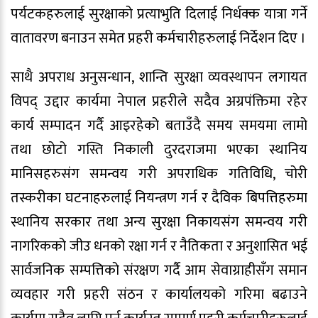
पर्यटकहरुलाई सुरक्षाको प्रत्याभुति दिलाई निर्धक्क यात्रा गर्ने
वातावरण बनाउन समेत प्रहरी कर्मचारीहरुलाई निर्देशन दिए ।
साथै अपराध अनुसन्धान, शान्ति सुरक्षा व्यवस्थापन लगायत
विपद् उद्दार कार्यमा नेपाल प्रहरीले सदैव अग्रपंक्तिमा रहेर
कार्य सम्पादन गर्दै आइरहेको बताउँदै समय समयमा लामो
तथा छोटो गस्ति निकाली दुरदराजमा भएका स्थानिय
मानिसहरुसंग समन्वय गरी अपराधिक गतिविधि, चोरी
तस्करीका घटनाहरुलाई नियन्त्रण गर्न र दैविक बिपत्तिहरुमा
स्थानिय सरकार तथा अन्य सुरक्षा निकायसंग समन्वय गरी
नागरिकको जीउ धनको रक्षा गर्न र नैतिकता र अनुशासित भई
सार्वजनिक सम्पत्तिको संरक्षण गर्दै आम सेवाग्राहीसँग समान
व्यवहार गरी प्रहरी संठन र कार्यालयको गरिमा बढाउने