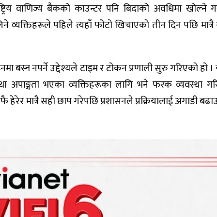
्ट्रिय वाणिज्य बैकको काउन्टर पनि बिदाको अवधिमा खोल्ने ग
लिने व्यक्तिहरूले पहिले त्यहाँ फोटो खिचाएको तीन दिन पछि मात्र
 बस्न नपर्ने उद्देश्यले टाइम र टोकन प्रणाली सुरु गरिएको हो 
त तथा अपाङ्गता भएका व्यक्तिहरूका लागि भने फरक व्यवस्था 
 हेरेर मात्रै सही छाप गरेपछि प्रशासनले प्रक्रियालाई अगाडी बढा