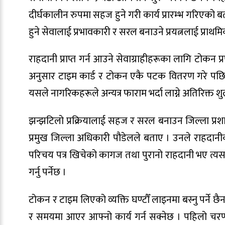
दीर्घकालीन रुपमा सहज हुने गरी कार्य प्रारम्भ गरिएको 
हुने सेवालाई प्रभावकारी र सरल बनाउने प्रयत्नलाई प्राथ
राहदानी प्राप्त गर्न आउने सेवाग्राहीहरूका लागि टोकन
अनुसार टाइम कार्ड र टोकन एकै पटक वितरण गरे पछि 
यसले नागरिकहरूले अन्यत्र फाराम भर्दा लाग्ने अतिरिक्त 
झन्झटिलो प्रक्रियालाई सहज र सरल बनाउन जिल्ला प्
प्रमुख जिल्ला अधिकारी पौडेलले बताए । उनले राहदानीका 
परिचय पत्र खिचेको कागज तथा पुरानो राहदानी भए त
गर्नु पर्नेछ ।
टोकन र टाइम लिएको व्यक्ति घण्टौँ लाइनमा बस्नु पर्ने
र समयमा आएर आफ्नो कार्य गर्न सक्नेछ । पहिलो चरणमा