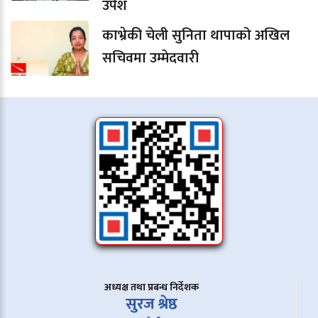
उपेश
काभ्रेकी चेली सुनिता थापाको अखिल
सचिवमा उम्मेदवारी
अध्यक्ष तथा प्रबन्ध निर्देशक
सुरज श्रेष्ठ