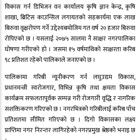
विकास गर्न डिभिजन वन कार्यालय कृषि ज्ञान केन्द्र, कृषि
शाखा, ब्रिटिस काउन्सिल लगायतको सहकार्यमा एक लाख
बिरुवा वृक्षरोपण गर्ने उद्देश्यबमोजिम गत वर्ष २० हजार बिरुवा
रोपिएको छ । यसलाई २०७५ सालमा नै साक्षर नगरपालिका
घोषणा गरीएको हो । जसमा १५ वर्षमाथिको साक्षरता करिब
९८ प्रतिशत रहेको पालिकाले जनाएको छ ।
पालिकामा गरिबी न्यूनीकरण गर्न लघुउद्यम विकास,
प्रधानमन्त्री स्वरोजगार, विभिन्न कृषि तथा क्षमता विकास
कार्यक्रम सफलतापूर्वक सम्पन्न गरी रोजगारी वृद्धि र नागरिक
सशक्तिकरण गरिएको छ । नगरभित्रको गरिबीलाई करिब पाँच
प्रतिशतमा सीमित गरिएको छ । दिगो विकासका लक्ष्य
प्राप्तिमा नगर निरन्तर लागिरहेको नगरप्रमुख श्रेष्ठको भनाइ छ