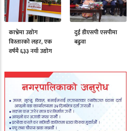
काभ्रेमा उद्योग
दुई डीएसपी एसपीमा
विस्तारको लहर, एक
बढुवा
वर्षमै ६३३ नयाँ उद्योग
दर्ता