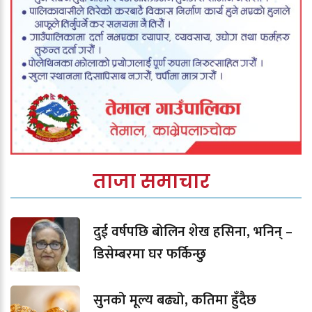
ताजा समाचार
दुई वर्षपछि बोलिन शेख हसिना, भनिन् –
डिसेम्बरमा घर फर्किन्छु
सुनको मूल्य बढ्यो, कतिमा हुँदैछ