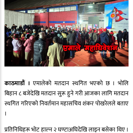
काठमाडौं ।
एमालेको मतदान स्थगित भएको छ । भोलि
बिहान ८ बजेदेखि मतदान सुरू हुने गरी आजका लागि मतदान
स्थगित गरिएको निवर्तमान महासचिव शंकर पोखरेलले बताए
।
प्रतिनिधिहरू भोट हाल्न २ घण्टाअघिदेखि लाइन बसेका थिए ।