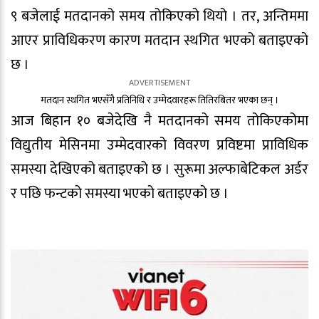
९ बजेलाई मतदानको समय तोकिएको थियो । तर, अन्तिममा
आएर प्राविधिकरण कारण मतदान स्थगित भएको बताइएको
छ ।
मतदान स्थगित भएसँगै प्रतिनिधि र उम्मेदवारहरू तितिरबितर भएका छन् ।
आज बिहान १० बजेदेखि नै मतदानको समय तोकिएकोमा
विद्युतीय मेसिनमा उम्मेदवारको विवरण प्रविष्टमा प्राविधिक
समस्या देखिएको बताइएको छ । सुरूमा अल्फाबेटिकल अर्डर
र पछि फन्टको समस्या भएको बताइएको छ ।