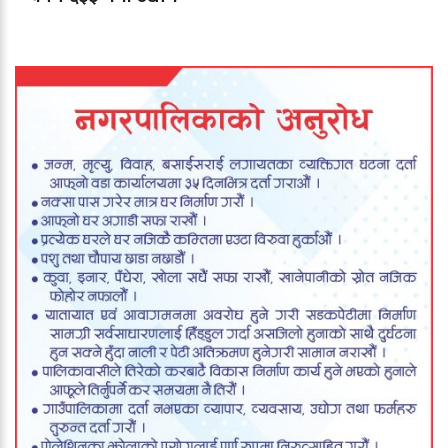
दर्ता