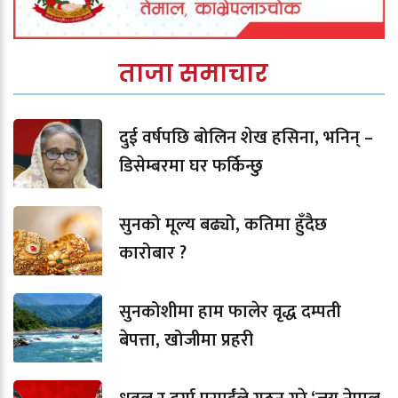
ताजा समाचार
दुई वर्षपछि बोलिन शेख हसिना, भनिन् –
डिसेम्बरमा घर फर्किन्छु
सुनको मूल्य बढ्यो, कतिमा हुँदैछ
कारोबार ?
सुनकोशीमा हाम फालेर वृद्ध दम्पती
बेपत्ता, खोजीमा प्रहरी