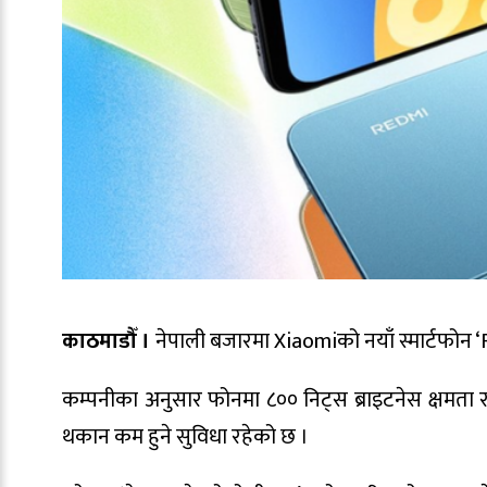
काठमाडौँ ।
नेपाली बजारमा
Xiaomi
को नयाँ स्मार्टफोन
कम्पनीका अनुसार फोनमा ८०० निट्स ब्राइटनेस क्षमता र 
थकान कम हुने सुविधा रहेको छ ।