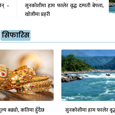
िन् –
सुनकोशीमा हाम फालेर वृद्ध दम्पती बेपत्ता,
खोजीमा प्रहरी
सिफारिस
ल्य बढ्यो, कतिमा हुँदैछ
सुनकोशीमा हाम फालेर वृद्