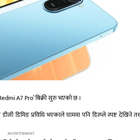
 ‘Redmi A7 Pro’ बिक्री सुरु भएको छ ।
डीसी डिमिङ प्रविधि भएकाले घाममा पनि डिस्प्ले स्पष्ट देखिने 