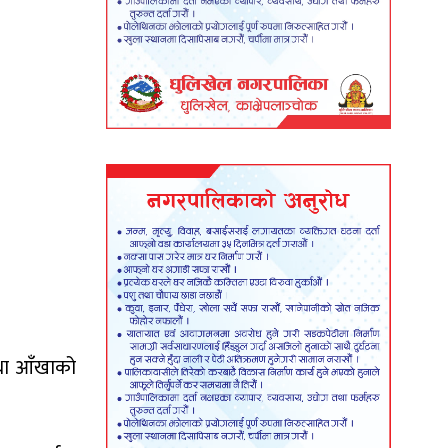
तथा आँखाको