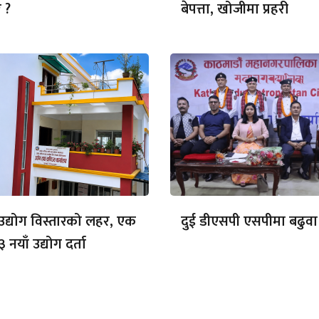
 ?
बेपत्ता, खोजीमा प्रहरी
ा उद्योग विस्तारको लहर, एक
दुई डीएसपी एसपीमा बढुवा
३ नयाँ उद्योग दर्ता