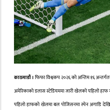
काठमाडौं ।
फिफा विश्वकप २०२६ को अन्तिम १६ अन्तर्गतको ख
अमेरिकाको डलास स्टेडियममा जारी खेलको पहिलो हाफ 
पहिलो हाफको खेलमा बल पोजिसनमा स्पेन अगाडि देखिएको