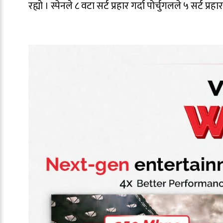
रह्यो । स्पेनले ८ वटा सर्ट प्रहार गर्दा पोर्चुगलले ५ सर्ट प्रहार