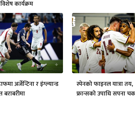
विशेष कार्यक्रम
फमा अर्जेन्टिना र इंग्ल्यान्ड
स्पेनको फाइनल यात्रा तय,
त बराबरीमा
फ्रान्सको उपाधि सपना चक