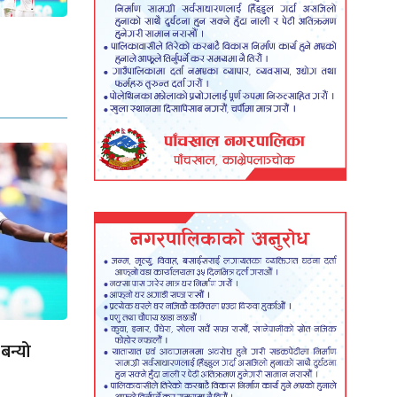
 बन्यो