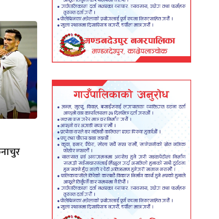
नाचुर