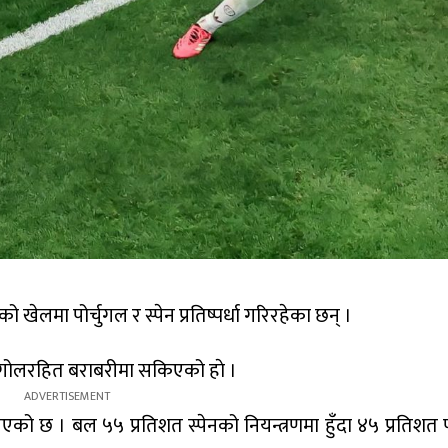
ेलमा पोर्चुगल र स्पेन प्रतिष्पर्धा गरिरहेका छन् ।
गोलरहित बराबरीमा सकिएको हाे ।
 छ । बल ५५ प्रतिशत स्पेनको नियन्त्रणमा हुँदा ४५ प्रतिशत प