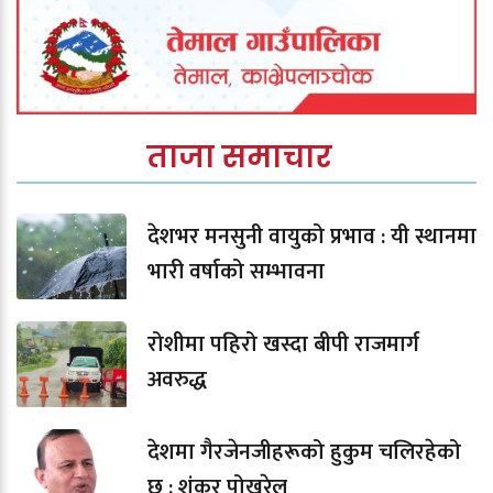
ताजा समाचार
देशभर मनसुनी वायुको प्रभाव : यी स्थानमा
भारी वर्षाको सम्भावना
रोशीमा पहिरो खस्दा बीपी राजमार्ग
अवरुद्ध
देशमा गैरजेनजीहरूको हुकुम चलिरहेको
छ : शंकर पोखरेल