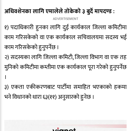
अधिवशेनका लागि एमालेले तोकेको ३ बुदेँ मापदण्ड :
१) पदाधिकारी हुनका लागि दुई कार्यकाल जिल्ला कमिटीमा
काम गरिसकेको वा एक कार्यकाल सचिवालयमा सदस्य भई
काम गरिसकेको हुनुपर्नेछ ।
२) सदस्यका लागि जिल्ला कमिटी, जिल्ला विभाग वा एक तह
मुनिको कमिटीमा कम्तीमा एक कार्यकाल पूरा गरेको हुनुपर्नेछ
।
३) एकता एकीकरणबाट पार्टीमा समाहित भएकाको हकमा
भने विधानको धारा ६३(११) अनुसारको हुनेछ ।