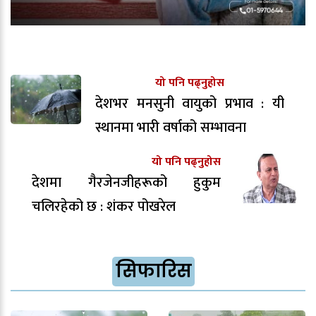
यो पनि पढ्नुहोस
देशभर मनसुनी वायुको प्रभाव : यी
स्थानमा भारी वर्षाको सम्भावना
यो पनि पढ्नुहोस
देशमा गैरजेनजीहरूको हुकुम
चलिरहेको छ : शंकर पोखरेल
सिफारिस