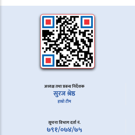
अध्यक्ष तथा प्रबन्ध निर्देशक
सुरज श्रेष्ठ
हाम्रो टीम
सूचना विभाग दर्ता नं.
७९१/०७४/७५