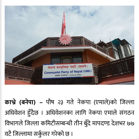
काभ्रे (बनेपा) –
पौष २३ गते नेकपा (एमाले)को जिल्ला
अधिवेशन हुँदैछ । अधिवेशनका लागि नेकपा एमाले संगठन
विभागले जिल्ला कमिटीसम्बन्धी तीन बुँदे मापदण्ड देशभर ७७
वटै जिल्लामा सर्कुलर गरेको छ ।