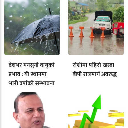
देशभर मनसुनी वायुको
रोशीमा पहिरो खस्दा
प्रभाव : यी स्थानमा
बीपी राजमार्ग अवरुद्ध
भारी वर्षाको सम्भावना