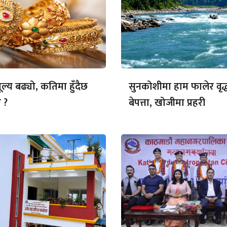
ल्य बढ्यो, कतिमा हुँदैछ
सुनकोशीमा हाम फालेर वृद्
 ?
बेपत्ता, खोजीमा प्रहरी