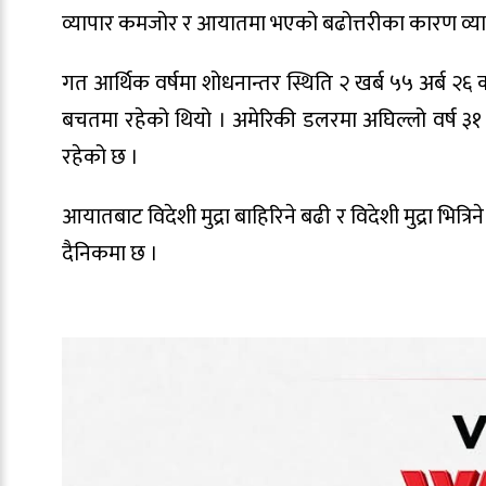
व्यापार कमजोर र आयातमा भएको बढोत्तरीका कारण व्याप
गत आर्थिक वर्षमा शोधनान्तर स्थिति २ खर्ब ५५ अर्ब २६ 
बचतमा रहेको थियो । अमेरिकी डलरमा अघिल्लो वर्ष ३१ 
रहेको छ ।
आयातबाट विदेशी मुद्रा बाहिरिने बढी र विदेशी मुद्रा भ
दैनिकमा छ ।