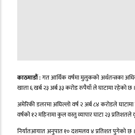
काठमाडौं :
गत आर्थिक वर्षमा मुलुकको अर्थतन्त्रका अधि
खाता ६ खर्ब २३ अर्ब ३३ करोड रुपैयाँ ले घाटामा रहेको छ 
अमेरिकी डलरमा अघिल्लो वर्ष २ अर्ब ८४ करोडले घाटामा 
वर्षको १२ महिनामा कुल वस्तु व्यापार घाटा २३ प्रतिशतले 
निर्यातआयात अनुपात १० दशमलव ४ प्रतिशत पुगेको छ । अघ