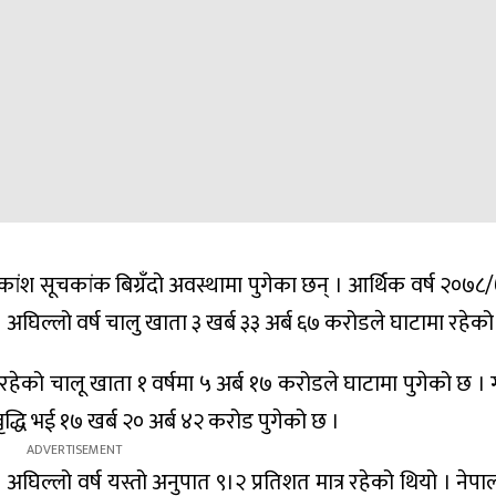
कांश सूचकांक बिग्रँदो अवस्थामा पुगेका छन् । आर्थिक वर्ष २०७८
। अघिल्लो वर्ष चालु खाता ३ खर्ब ३३ अर्ब ६७ करोडले घाटामा रहेको
रहेको चालू खाता १ वर्षमा ५ अर्ब १७ करोडले घाटामा पुगेको छ ।
वृद्धि भई १७ खर्ब २० अर्ब ४२ करोड पुगेको छ ।
िल्लो वर्ष यस्तो अनुपात ९।२ प्रतिशत मात्र रहेको थियो । नेपा