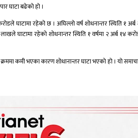
ार घाटा बढेको हो ।
करोडले घाटामा रहेको छ । अघिल्लो वर्ष शोधनान्तर स्थिति १ अर्
लाखले घाटामा रहेको शोधनान्तर स्थिति १ वर्षमा २ अर्ब १४ करो
ित्रिने क्रममा कमी भएका कारण शोधानान्तर घाटा भएको हो । यो समा