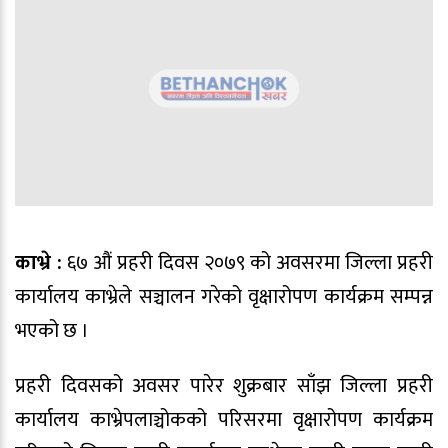
काभ्रे :
६७ ‍औं प्रहरी दिवस २०७९ को अवसरमा जिल्ला प्रहरी
कार्यालय काभ्रेले सञ्चालन गरेको वृक्षारोपण कार्यक्रम सम्पन्न
भएको छ ।
प्रहरी दिवसको अवसर पारेर शुक्रबार साँझ जिल्ला प्रहरी
कार्यालय काभ्रेपलाञ्चोकको परिसरमा वृक्षारोपण कार्यक्रम