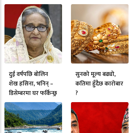
दुई वर्षपछि बोलिन
सुनको मूल्य बढ्यो,
शेख हसिना, भनिन् –
कतिमा हुँदैछ कारोबार
डिसेम्बरमा घर फर्किन्छु
?