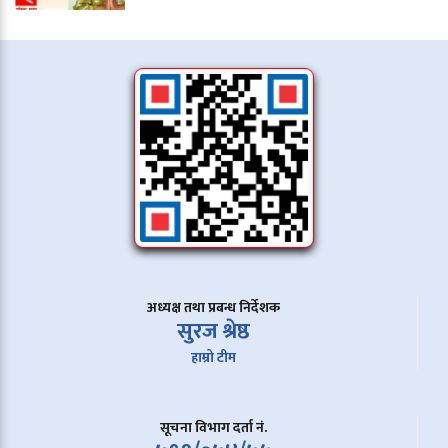
अध्यक्ष तथा प्रबन्ध निर्देशक
सुरज श्रेष्ठ
हाम्रो टीम
सूचना विभाग दर्ता नं.