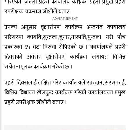
गरिएको जिल्ला प्रहरी कार्यालय काभ्रेका प्रहरी प्रमुख प्रहरी
उपरीक्षक चक्रराज जोशीले बताए ।
उनका अनुसार वृक्षारोपण कार्यक्रम अन्तर्गत कार्यालय
परिसरमा कागति,सुन्तला,जुनार,नास्पति,मुन्तला गरी पाँच
प्रकारका ६५ वटा विरुवा रोपिएको छ । कार्यालयले प्रहरी
दिवसको अवसर वृक्षारोपण कार्यक्रम लगायत विभिन्न
सचेतनामूलक कार्यक्रम गरेको छ ।
प्रहरी दिवसलाई लक्षित गरेर कार्यालयले रक्तदान, सरसफाई,
विभिन्न विधाका खेलकुद कार्यक्रम गरेको कार्यालयका प्रमुख
प्रहरी उपरीक्षक जोशीले बताए ।