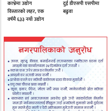
काभ्रेमा उद्योग
दुई डीएसपी एसपीमा
विस्तारको लहर, एक
बढुवा
वर्षमै ६३३ नयाँ उद्योग
दर्ता