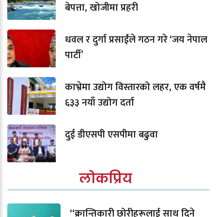
बेपत्ता, खोजीमा प्रहरी
धवल र दुर्गा प्रसाईंले गठन गरे ‘जय नेपाल
पार्टी’
काभ्रेमा उद्योग विस्तारको लहर, एक वर्षमै
६३३ नयाँ उद्योग दर्ता
दुई डीएसपी एसपीमा बढुवा
लोकप्रिय
“क्रान्तिकारी छोरीहरूलाई साथ दिने