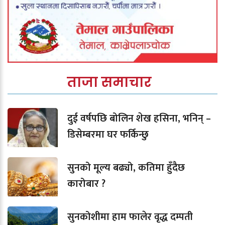
ताजा समाचार
दुई वर्षपछि बोलिन शेख हसिना, भनिन् –
डिसेम्बरमा घर फर्किन्छु
सुनको मूल्य बढ्यो, कतिमा हुँदैछ
कारोबार ?
सुनकोशीमा हाम फालेर वृद्ध दम्पती