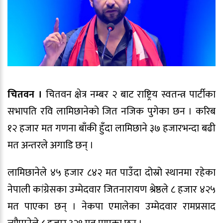
चितवन ।
चितवन क्षेत्र नम्बर २ बाट राष्ट्रिय स्वतन्त्र पार्टीका
सभापति रवि लामिछानेको जित नजिक पुगेका छन । करिब
१२ हजार मत गणना बाँकी हुँदा लामिछाने ३७ हजारभन्दा बढी
मत अन्तरले अगाडि छन् ।
लामिछानेले ४५ हजार ८४२ मत पाउँदा दोस्रो स्थानमा रहेका
नेपाली कांग्रेसका उम्मेदवार जितनारायण श्रेष्ठले ८ हजार ४२५
मत पाएका छन् । नेकपा एमालेका उम्मेदवार रामप्रसाद