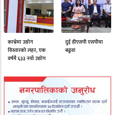
काभ्रेमा उद्योग
दुई डीएसपी एसपीमा
विस्तारको लहर, एक
बढुवा
वर्षमै ६३३ नयाँ उद्योग
दर्ता