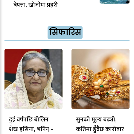
बेपत्ता, खोजीमा प्रहरी
सिफारिस
दुई वर्षपछि बोलिन
सुनको मूल्य बढ्यो,
शेख हसिना, भनिन् –
कतिमा हुँदैछ कारोबार