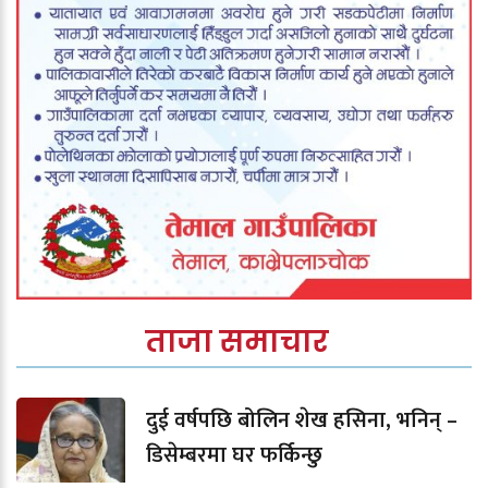
ताजा समाचार
दुई वर्षपछि बोलिन शेख हसिना, भनिन् –
डिसेम्बरमा घर फर्किन्छु