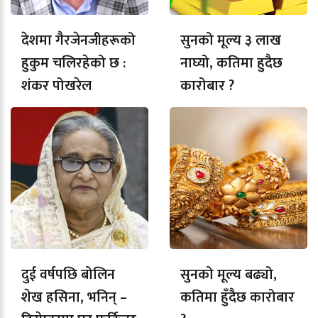
देशमा गैरजेनजीहरूको
सुनको मूल्य ३ लाख
हुकुम चलिरहेको छ :
नाघ्यो, कतिमा हुदैछ
शंकर पोखरेल
कारोबार ?
दुई वर्षपछि बोलिन
सुनको मूल्य बढ्यो,
शेख हसिना, भनिन् –
कतिमा हुँदैछ कारोबार