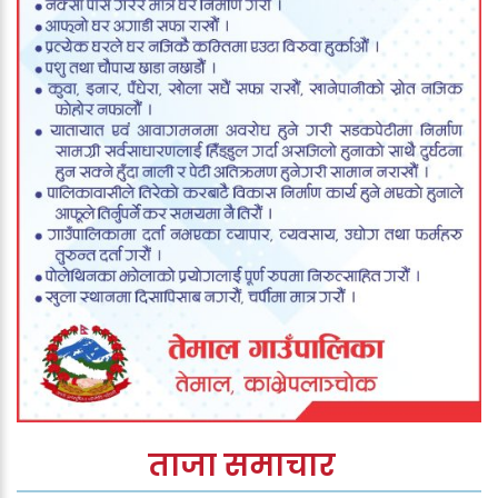
ताजा समाचार