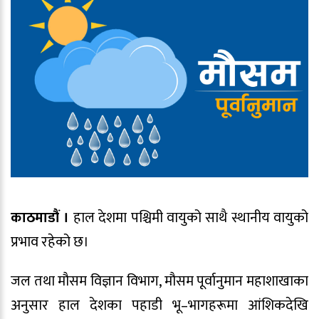
काठमाडौं ।
हाल देशमा पश्चिमी वायुको साथै स्थानीय वायुको
प्रभाव रहेको छ।
जल तथा मौसम विज्ञान विभाग, मौसम पूर्वानुमान महाशाखाका
अनुसार हाल देशका पहाडी भू–भागहरूमा आंशिकदेखि