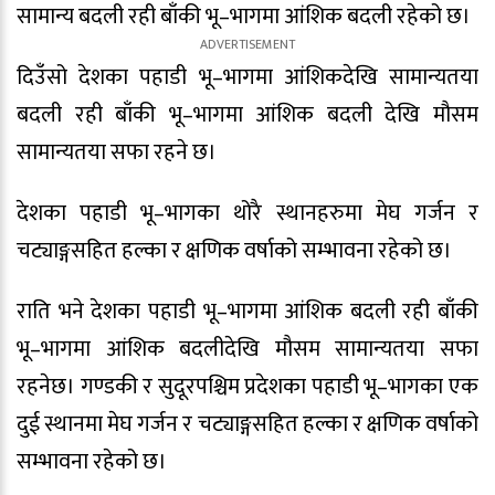
सामान्य बदली रही बाँकी भू–भागमा आंशिक बदली रहेको छ।
दिउँसो देशका पहाडी भू–भागमा आंशिकदेखि सामान्यतया
बदली रही बाँकी भू–भागमा आंशिक बदली देखि मौसम
सामान्यतया सफा रहने छ।
देशका पहाडी भू–भागका थोरै स्थानहरुमा मेघ गर्जन र
चट्याङ्गसहित हल्का र क्षणिक वर्षाको सम्भावना रहेको छ।
राति भने देशका पहाडी भू–भागमा आंशिक बदली रही बाँकी
भू–भागमा आंशिक बदलीदेखि मौसम सामान्यतया सफा
रहनेछ। गण्डकी र सुदूरपश्चिम प्रदेशका पहाडी भू–भागका एक
दुई स्थानमा मेघ गर्जन र चट्याङ्गसहित हल्का र क्षणिक वर्षाको
सम्भावना रहेको छ।