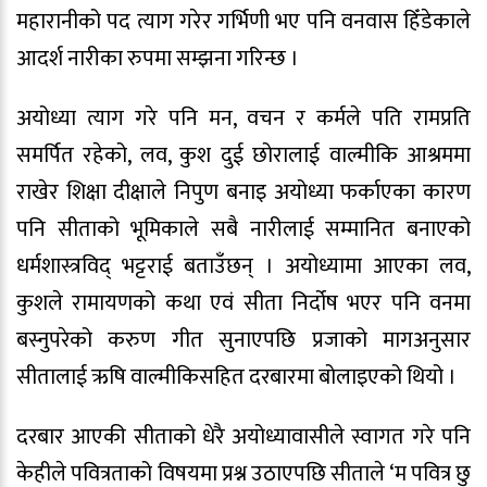
महारानीको पद त्याग गरेर गर्भिणी भए पनि वनवास हिँडेकाले
आदर्श नारीका रुपमा सम्झना गरिन्छ ।
अयोध्या त्याग गरे पनि मन, वचन र कर्मले पति रामप्रति
समर्पित रहेको, लव, कुश दुई छोरालाई वाल्मीकि आश्रममा
राखेर शिक्षा दीक्षाले निपुण बनाइ अयोध्या फर्काएका कारण
पनि सीताको भूमिकाले सबै नारीलाई सम्मानित बनाएको
धर्मशास्त्रविद् भट्टराई बताउँछन् । अयोध्यामा आएका लव,
कुशले रामायणको कथा एवं सीता निर्दोष भएर पनि वनमा
बस्नुपरेको करुण गीत सुनाएपछि प्रजाको मागअनुसार
सीतालाई ऋषि वाल्मीकिसहित दरबारमा बोलाइएको थियो ।
दरबार आएकी सीताको धेरै अयोध्यावासीले स्वागत गरे पनि
केहीले पवित्रताको विषयमा प्रश्न उठाएपछि सीताले ‘म पवित्र छु