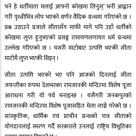
भने हे धर्तीमाता मलाई आफ्नो कोखमा लिनुस्’ भनी आह्वान
गरी पृथ्वीभित्र लोप भएको वर्णन वैदिक ग्रन्थमा गरिएको छ ।
प्रश्न उठाउने प्रजाले सीतासँग माफी मागे पनि उहाँ धर्तीको
कोखमा लुप्त हुनुभएको प्रसङ्ग रामायणलगायत धर्म ग्रन्थमा
उल्लेख गरिएको छ । यसरी माटोबाट उत्पत्ति भएकी सीता
माटोमै लुप्त भएकी थिइन् ।
सीता उत्पत्ति भएको भए पनि आजको दिनलाई सीता
जयन्तीका रुपमा देशभरका रामजानकी मन्दिरमा विशेष पूजा
आराधना गरी यो पर्व मनाइन्छ । यसैगरी जनकपुरको
रामजानकी मन्दिरमा विशेष पूजासहित मेला लाग्ने गरेको छ ।
सांस्कृतिक, धार्मिक एवं प्राचीन ग्रन्थको पात्र सीताको
योगदानलाई स्मरण गर्दै सरकारले उनलाई राष्ट्रिय विभूतिका