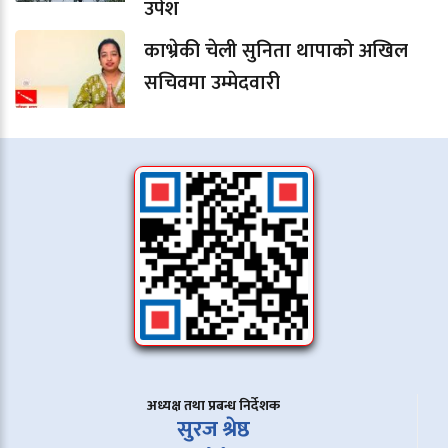
उपेश
काभ्रेकी चेली सुनिता थापाको अखिल
सचिवमा उम्मेदवारी
अध्यक्ष तथा प्रबन्ध निर्देशक
सुरज श्रेष्ठ