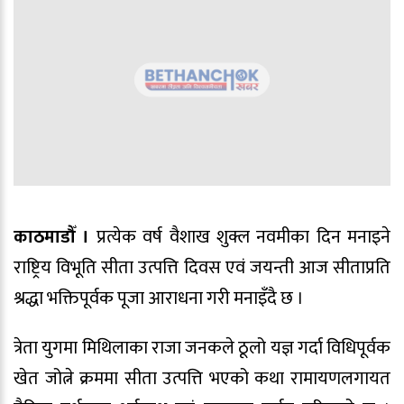
काठमाडौँ ।
प्रत्येक वर्ष वैशाख शुक्ल नवमीका दिन मनाइने
राष्ट्रिय विभूति सीता उत्पत्ति दिवस एवं जयन्ती आज सीताप्रति
श्रद्धा भक्तिपूर्वक पूजा आराधना गरी मनाइँदै छ ।
त्रेता युगमा मिथिलाका राजा जनकले ठूलो यज्ञ गर्दा विधिपूर्वक
खेत जोत्ने क्रममा सीता उत्पत्ति भएको कथा रामायणलगायत