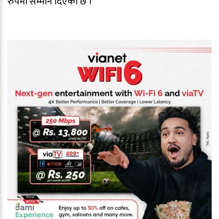
रुपमा सम्मान दिएको छ ।