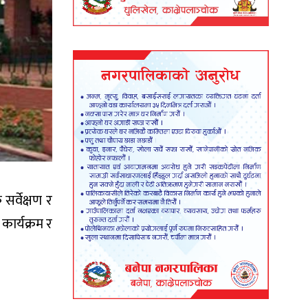
र्वेक्षण र
ार्यक्रम र