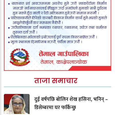
ताजा समाचार
दुई वर्षपछि बोलिन शेख हसिना, भनिन् –
डिसेम्बरमा घर फर्किन्छु