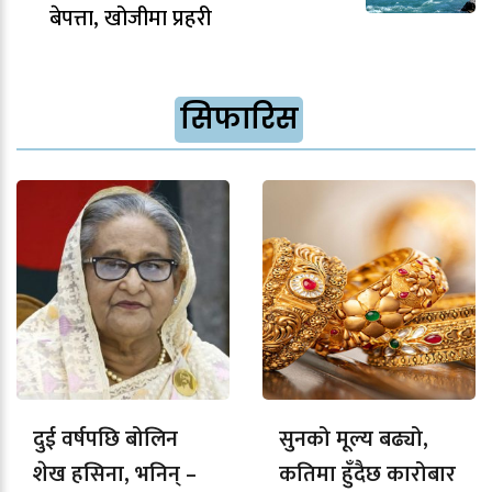
बेपत्ता, खोजीमा प्रहरी
सिफारिस
दुई वर्षपछि बोलिन
सुनको मूल्य बढ्यो,
शेख हसिना, भनिन् –
कतिमा हुँदैछ कारोबार