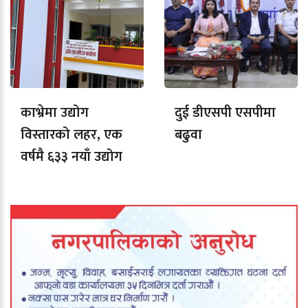
काभ्रेमा उद्योग
दुई डीएसपी एसपीमा
विस्तारको लहर, एक
बढुवा
वर्षमै ६३३ नयाँ उद्योग
दर्ता