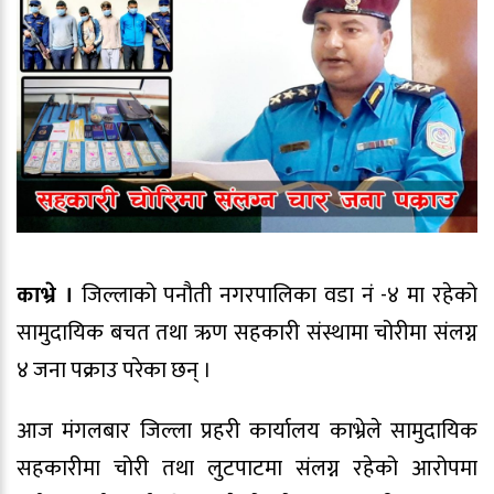
काभ्रे ।
जिल्लाको पनौती नगरपालिका वडा नं -४ मा रहेको
सामुदायिक बचत तथा ऋण सहकारी संस्थामा चोरीमा संलग्न
४ जना पक्राउ परेका छन् ।
आज मंगलबार जिल्ला प्रहरी कार्यालय काभ्रेले सामुदायिक
सहकारीमा चोरी तथा लुटपाटमा संलग्न रहेको आरोपमा